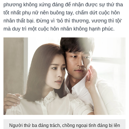
phương không xứng đáng để nhận được sự thứ tha
tốt nhất phụ nữ nên buông tay, chấm dứt cuộc hôn
nhân thất bại. Đừng vì ‘bỏ thì thương, vương thì tội’
mà duy trì một cuộc hôn nhân không hạnh phúc.
Người thứ ba đáng trách, chồng ngoại tình đáng bị lên