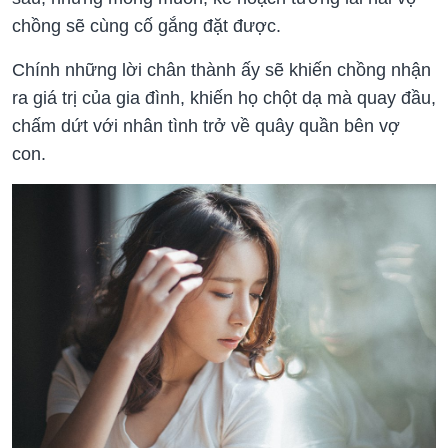
chồng sẽ cùng cố gắng đặt được.
Chính những lời chân thành ấy sẽ khiến chồng nhận
ra giá trị của gia đình, khiến họ chột dạ mà quay đầu,
chấm dứt với nhân tình trở về quây quần bên vợ
con.