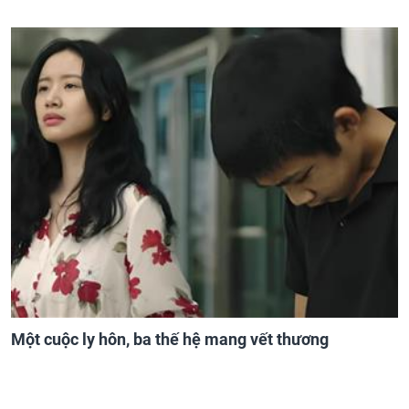
Một cuộc ly hôn, ba thế hệ mang vết thương