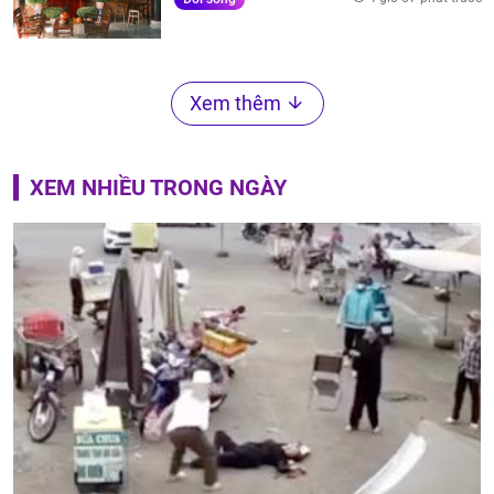
Xem thêm
XEM NHIỀU TRONG NGÀY