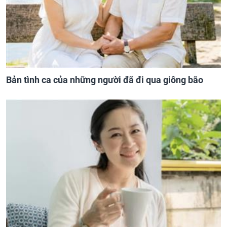
Bản tình ca của những người đã đi qua giông bão