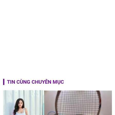
TIN CÙNG CHUYÊN MỤC