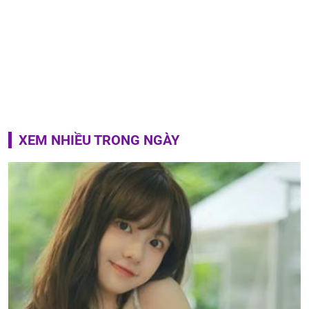
XEM NHIỀU TRONG NGÀY