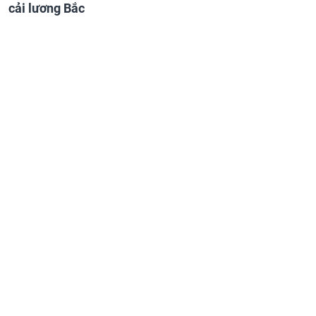
cải lương Bắc