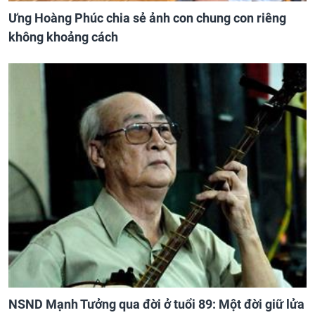
Ưng Hoàng Phúc chia sẻ ảnh con chung con riêng
không khoảng cách
NSND Mạnh Tưởng qua đời ở tuổi 89: Một đời giữ lửa