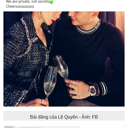
Bài đăng của Lệ Quyên - Ảnh: FB