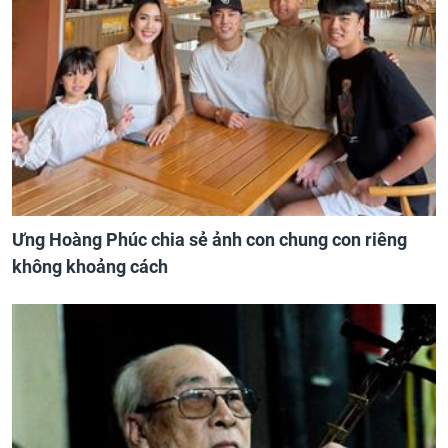
Ưng Hoàng Phúc chia sẻ ảnh con chung con riêng
không khoảng cách