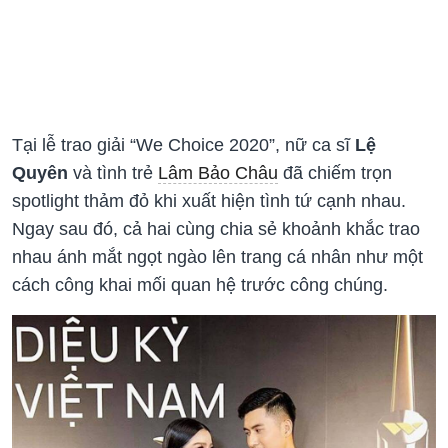
Tại lễ trao giải “We Choice 2020”, nữ ca sĩ
Lệ
Quyên
và tình trẻ
Lâm Bảo Châu
đã chiếm trọn
spotlight thảm đỏ khi xuất hiện tình tứ cạnh nhau.
Ngay sau đó, cả hai cùng chia sẻ khoảnh khắc trao
nhau ánh mắt ngọt ngào lên trang cá nhân như một
cách công khai mối quan hệ trước công chúng.