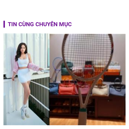
TIN CÙNG CHUYÊN MỤC