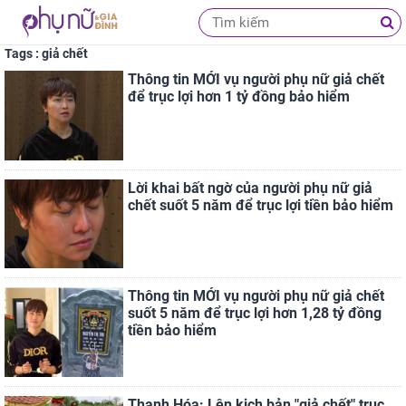
Tags : giả chết
Thông tin MỚI vụ người phụ nữ giả chết
để trục lợi hơn 1 tỷ đồng bảo hiểm
Lời khai bất ngờ của người phụ nữ giả
chết suốt 5 năm để trục lợi tiền bảo hiểm
Thông tin MỚI vụ người phụ nữ giả chết
suốt 5 năm để trục lợi hơn 1,28 tỷ đồng
tiền bảo hiểm
Thanh Hóa: Lên kịch bản "giả chết" trục