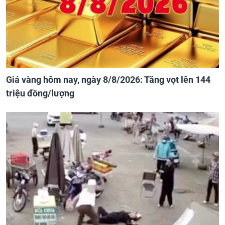
Giá vàng hôm nay, ngày 8/8/2026: Tăng vọt lên 144
triệu đồng/lượng