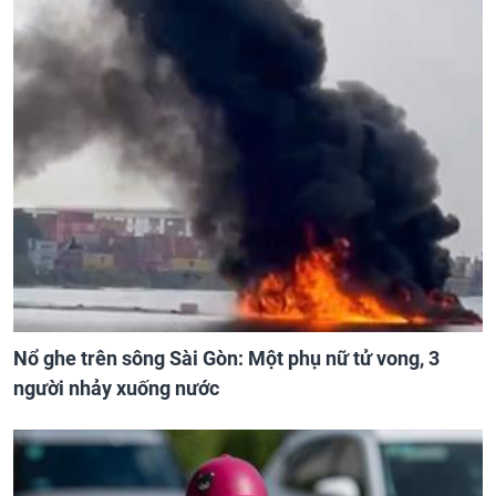
Nổ ghe trên sông Sài Gòn: Một phụ nữ tử vong, 3
người nhảy xuống nước