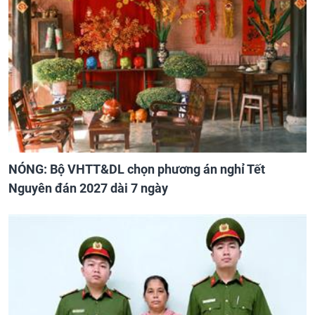
NÓNG: Bộ VHTT&DL chọn phương án nghỉ Tết
Nguyên đán 2027 dài 7 ngày