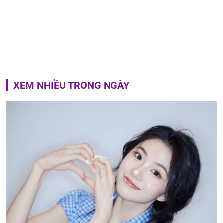
XEM NHIỀU TRONG NGÀY