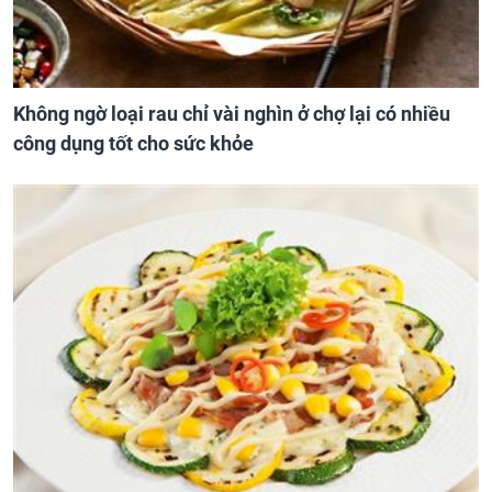
Không ngờ loại rau chỉ vài nghìn ở chợ lại có nhiều
công dụng tốt cho sức khỏe