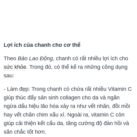
Lợi ích của chanh cho cơ thể
Theo
Báo Lao Động
, chanh có rất nhiều lợi ích cho
sức khỏe
. Trong đó, có thể kể ra những công dụng
sau:
- Làm đẹp: Trong chanh có chứa rất nhiều Vitamin C
giúp thúc đẩy sản sinh collagen cho da và ngăn
ngừa dấu hiệu lão hóa xảy ra như vết nhăn, đồi mồi
hay vết chân chim xấu xí. Ngoài ra, vitamin C còn
giúp cải thiện kết cấu da, tăng cường độ đàn hồi và
săn chắc tốt hơn.