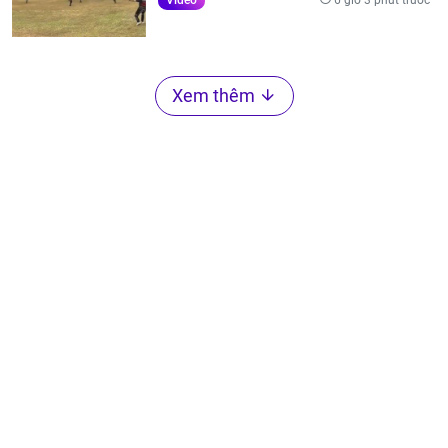
Video
Xem thêm