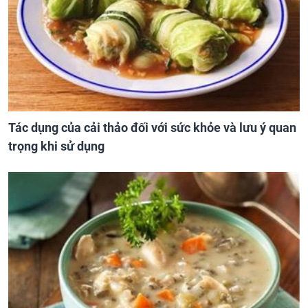
Tác dụng của cải thảo đối với sức khỏe và lưu ý quan
trọng khi sử dụng