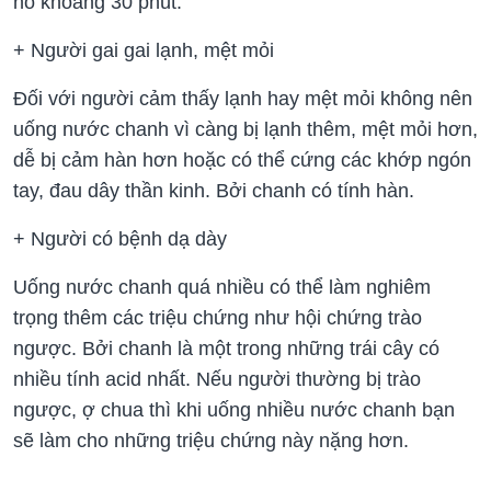
no khoảng 30 phút.
+ Người gai gai lạnh, mệt mỏi
Đối với người cảm thấy lạnh hay mệt mỏi không nên
uống nước chanh vì càng bị lạnh thêm, mệt mỏi hơn,
dễ bị cảm hàn hơn hoặc có thể cứng các khớp ngón
tay, đau dây thần kinh. Bởi chanh có tính hàn.
+ Người có bệnh dạ dày
Uống nước chanh quá nhiều có thể làm nghiêm
trọng thêm các triệu chứng như hội chứng trào
ngược. Bởi chanh là một trong những trái cây có
nhiều tính acid nhất. Nếu người thường bị trào
ngược, ợ chua thì khi uống nhiều nước chanh bạn
sẽ làm cho những triệu chứng này nặng hơn.