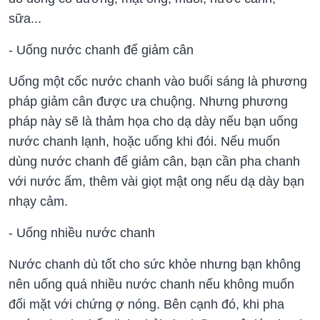
sữa...
- Uống nước chanh để giảm cân
Uống một cốc nước chanh vào buổi sáng là phương
pháp giảm cân được ưa chuộng. Nhưng phương
pháp này sẽ là thảm họa cho dạ dày nếu bạn uống
nước chanh lạnh, hoặc uống khi đói. Nếu muốn
dùng nước chanh để giảm cân, bạn cần pha chanh
với nước ấm, thêm vài giọt mật ong nếu dạ dày bạn
nhạy cảm.
- Uống nhiều nước chanh
Nước chanh dù tốt cho sức khỏe nhưng bạn không
nên uống quá nhiều nước chanh nếu không muốn
đối mặt với chứng ợ nóng. Bên cạnh đó, khi pha