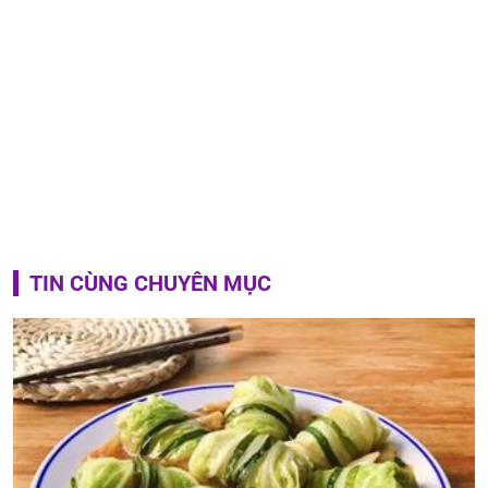
TIN CÙNG CHUYÊN MỤC