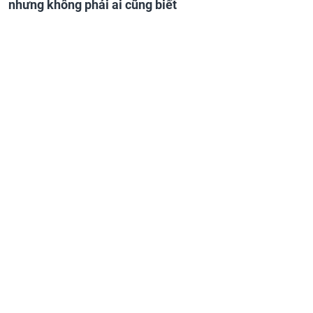
nhưng không phải ai cũng biết