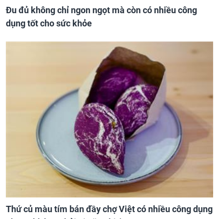
Đu đủ không chỉ ngon ngọt mà còn có nhiều công
dụng tốt cho sức khỏe
Thứ củ màu tím bán đầy chợ Việt có nhiều công dụng