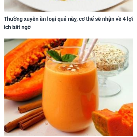
Thường xuyên ăn loại quả này, cơ thể sẽ nhận về 4 lợi
ích bất ngờ