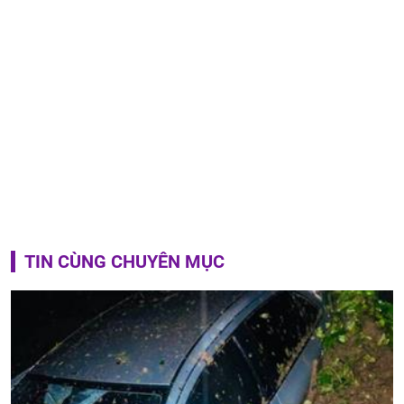
TIN CÙNG CHUYÊN MỤC