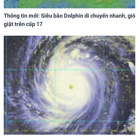
Thông tin mới: Siêu bão Dolphin di chuyển nhanh, gió
giật trên cấp 17