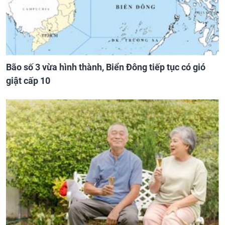
Bão số 3 vừa hình thành, Biển Đông tiếp tục có gió
giật cấp 10