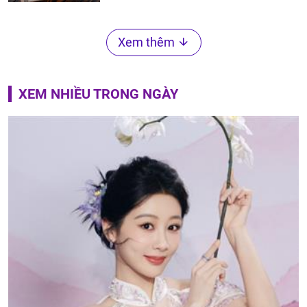
Xem thêm
XEM NHIỀU TRONG NGÀY