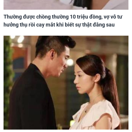
Thường được chồng thường 10 triệu đồng, vợ vô tư
hưởng thụ rồi cay mắt khi biết sự thật đằng sau