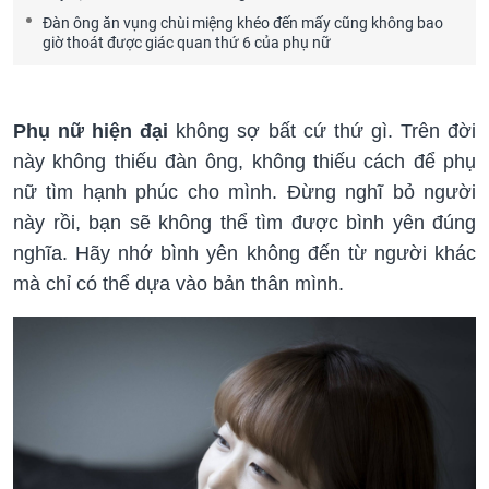
Đàn ông ăn vụng chùi miệng khéo đến mấy cũng không bao
giờ thoát được giác quan thứ 6 của phụ nữ
Phụ nữ hiện đại
không sợ bất cứ thứ gì. Trên đời
này không thiếu đàn ông, không thiếu cách để phụ
nữ tìm hạnh phúc cho mình. Đừng nghĩ bỏ người
này rồi, bạn sẽ không thể tìm được bình yên đúng
nghĩa. Hãy nhớ bình yên không đến từ người khác
mà chỉ có thể dựa vào bản thân mình.