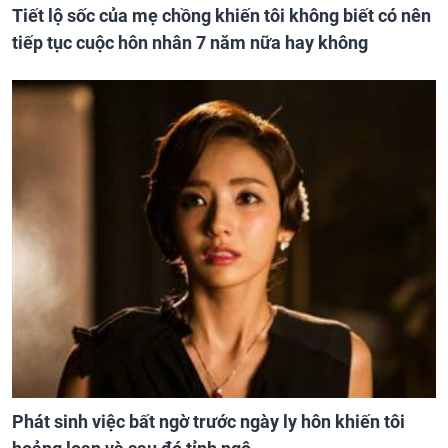
Tiết lộ sốc của mẹ chồng khiến tôi không biết có nên
tiếp tục cuộc hôn nhân 7 năm nữa hay không
Phát sinh việc bất ngờ trước ngày ly hôn khiến tôi