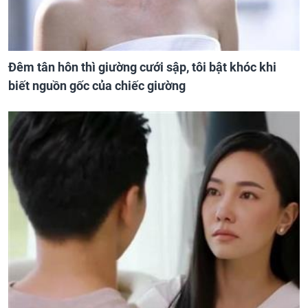
Đêm tân hôn thì giường cưới sập, tôi bật khóc khi
biết nguồn gốc của chiếc giường