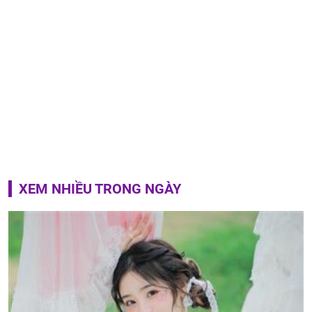
XEM NHIỀU TRONG NGÀY