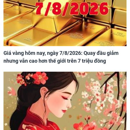
Giá vàng hôm nay, ngày 7/8/2026: Quay đầu giảm
nhưng vẫn cao hơn thế giới trên 7 triệu đồng