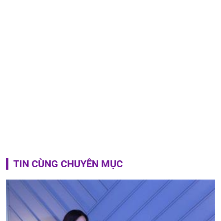
TIN CÙNG CHUYÊN MỤC