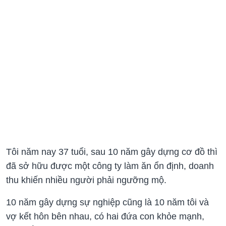
Tôi năm nay 37 tuổi, sau 10 năm gây dựng cơ đồ thì
đã sở hữu được một công ty làm ăn ổn định, doanh
thu khiến nhiều người phải ngưỡng mộ.
10 năm gây dựng sự nghiệp cũng là 10 năm tôi và
vợ kết hôn bên nhau, có hai đứa con khỏe mạnh,