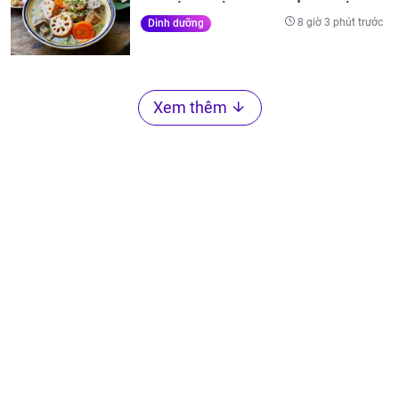
8 giờ 3 phút trước
Dinh dưỡng
Xem thêm