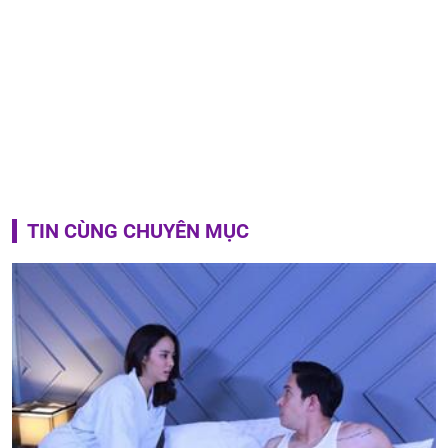
TIN CÙNG CHUYÊN MỤC