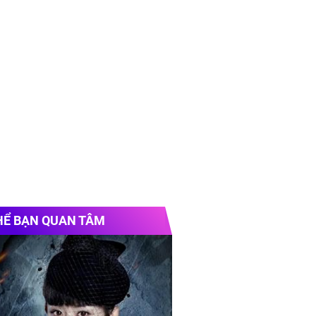
HỂ BẠN QUAN TÂM