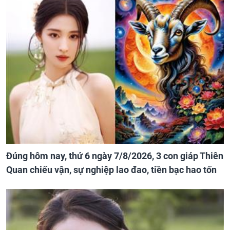
Đúng hôm nay, thứ 6 ngày 7/8/2026, 3 con giáp Thiên
Quan chiếu vận, sự nghiệp lao đao, tiền bạc hao tốn