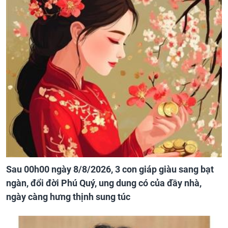
Sau 00h00 ngày 8/8/2026, 3 con giáp giàu sang bạt
ngàn, đổi đời Phú Quý, ung dung có của đầy nhà,
ngày càng hưng thịnh sung túc