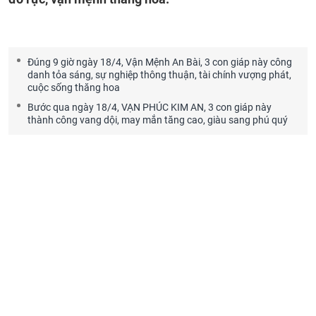
Đúng 9 giờ ngày 18/4, Vận Mệnh An Bài, 3 con giáp này công
danh tỏa sáng, sự nghiệp thông thuận, tài chính vượng phát,
cuộc sống thăng hoa
Bước qua ngày 18/4, VẠN PHÚC KIM AN, 3 con giáp này
thành công vang dội, may mắn tăng cao, giàu sang phú quý