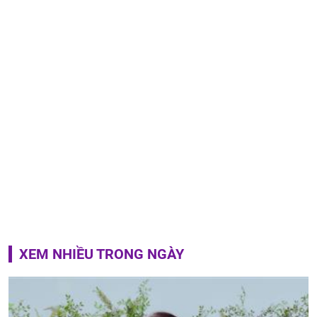
XEM NHIỀU TRONG NGÀY