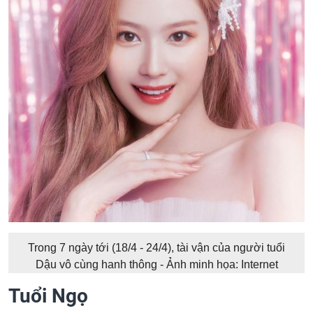
Trong 7 ngày tới (18/4 - 24/4), tài vận của người tuổi
Dậu vô cùng hanh thông - Ảnh minh họa: Internet
Tuổi Ngọ