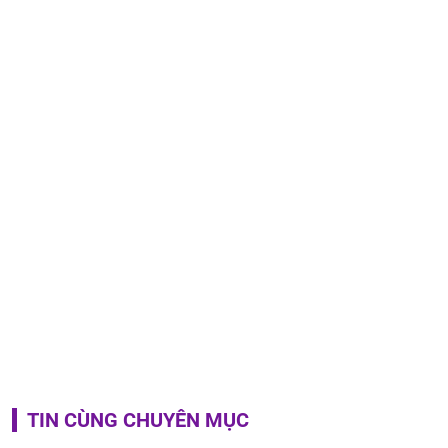
TIN CÙNG CHUYÊN MỤC