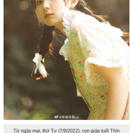
Từ ngày mai, thứ Tư (7/9/2022), con giáp tuổi Thìn