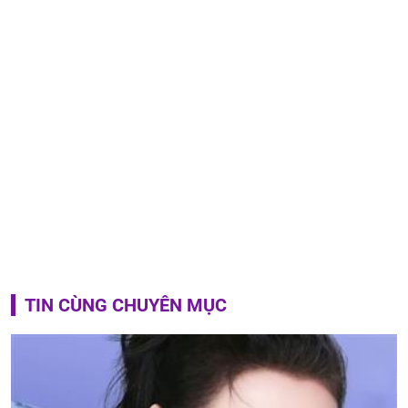
TIN CÙNG CHUYÊN MỤC