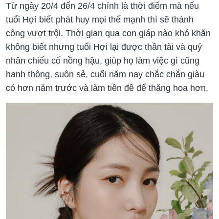
Từ ngày 20/4 đến 26/4 chính là thời điểm mà nếu
tuổi Hợi biết phát huy mọi thế mạnh thì sẽ thành
công vượt trội. Thời gian qua con giáp nào khó khăn
không biết nhưng tuổi Hợi lại được thần tài và quý
nhân chiếu cố nồng hậu, giúp họ làm việc gì cũng
hanh thông, suôn sẻ, cuối năm nay chắc chắn giàu
có hơn năm trước và làm tiền đề để thăng hoa hơn,