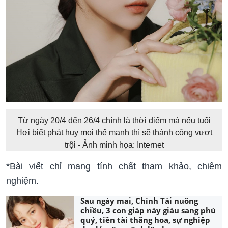
Từ ngày 20/4 đến 26/4 chính là thời điểm mà nếu tuổi
Hợi biết phát huy mọi thế mạnh thì sẽ thành công vượt
trội - Ảnh minh họa: Internet
*Bài viết chỉ mang tính chất tham khảo, chiêm
nghiệm.
Sau ngày mai, Chính Tài nuông
chiều, 3 con giáp này giàu sang phú
quý, tiền tài thăng hoa, sự nghiệp