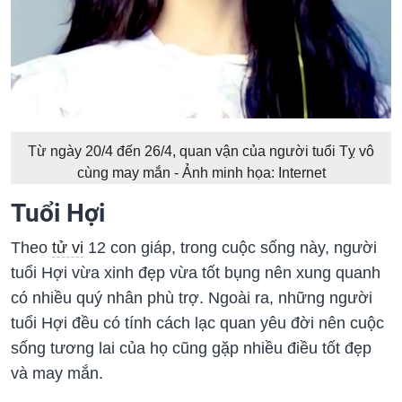
Từ ngày 20/4 đến 26/4, quan vận của người tuổi Tỵ vô
cùng may mắn - Ảnh minh họa: Internet
Tuổi Hợi
Theo
tử vi
12 con giáp, trong cuộc sống này, người
tuổi Hợi vừa xinh đẹp vừa tốt bụng nên xung quanh
có nhiều quý nhân phù trợ. Ngoài ra, những người
tuổi Hợi đều có tính cách lạc quan yêu đời nên cuộc
sống tương lai của họ cũng gặp nhiều điều tốt đẹp
và may mắn.