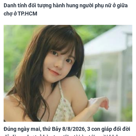
Danh tính đối tượng hành hung người phụ nữ ở giữa
chợ ở TP.HCM
Đúng ngày mai, thứ Bảy 8/8/2026, 3 con giáp đổi đời