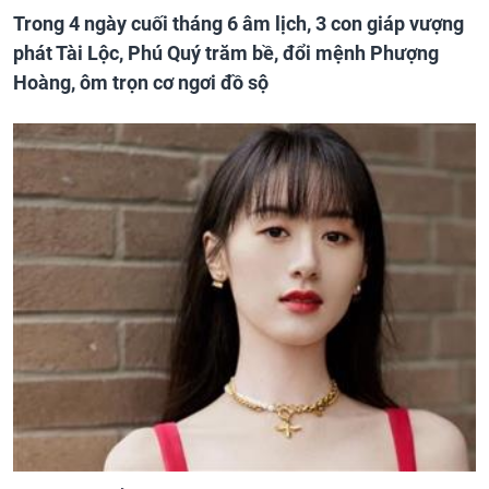
Trong 4 ngày cuối tháng 6 âm lịch, 3 con giáp vượng
phát Tài Lộc, Phú Quý trăm bề, đổi mệnh Phượng
Hoàng, ôm trọn cơ ngơi đồ sộ