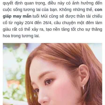
quyết định quan trọng, điều này có ảnh hưởng đến
cuộc sống tương lai của bạn. Không những thế,
con
giáp may mắn
tuổi Mùi cũng sẽ được thần tài chiếu
cố từ ngày 20/4 đến 26/4, câu chuyện một đêm làm
giàu rất có thể xảy ra, tạo nền tảng tốt cho sự thăng
hoa trong tương lai.