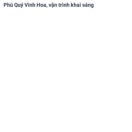
Phú Quý Vinh Hoa, vận trình khai sáng