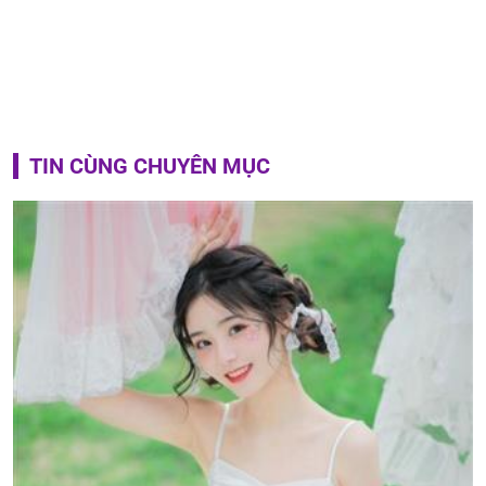
TIN CÙNG CHUYÊN MỤC