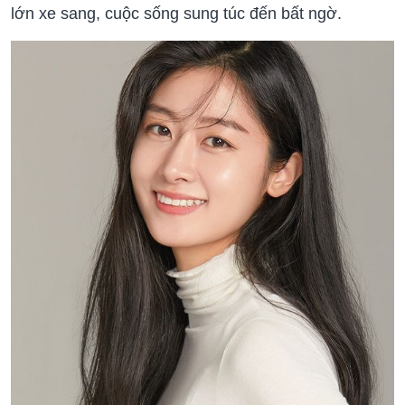
lớn xe sang, cuộc sống sung túc đến bất ngờ.