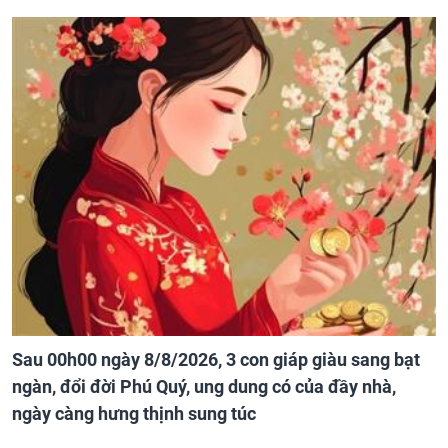
Sau 00h00 ngày 8/8/2026, 3 con giáp giàu sang bạt
ngàn, đổi đời Phú Quý, ung dung có của đầy nhà,
ngày càng hưng thịnh sung túc