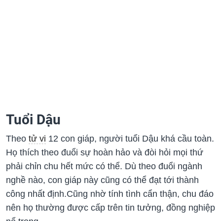
Tuổi Dậu
Theo
tử vi
12 con giáp, người tuổi Dậu khá cầu toàn.
Họ thích theo đuổi sự hoàn hảo và đòi hỏi mọi thứ
phải chỉn chu hết mức có thể. Dù theo đuổi ngành
nghề nào, con giáp này cũng có thể đạt tới thành
công nhất định.Cũng nhờ tính tình cẩn thận, chu đáo
nên họ thường được cấp trên tin tưởng, đồng nghiệp