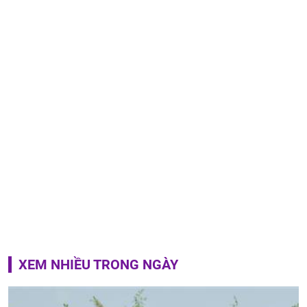
XEM NHIỀU TRONG NGÀY