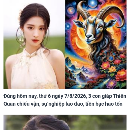
Đúng hôm nay, thứ 6 ngày 7/8/2026, 3 con giáp Thiên
Quan chiếu vận, sự nghiệp lao đao, tiền bạc hao tốn