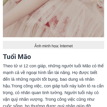
Ảnh minh họa: Internet
Tuổi Mão
Theo tử vi 12 con giáp, những người tuổi Mão có thế
mạnh cả về ngoại hình lẫn tài năng. Họ được biết
đến là những người tốt bụng, bao dung và nhân
hậu.Trong công việc, con giáp tuổi này luôn tỏ ra cẩn
trọng, có nhãn quan tinh tường. Người tuổi này có
vận quý nhân vượng. Trong công việc cũng như
cuộc sống, họ thường được quý nhân giúp đỡ.