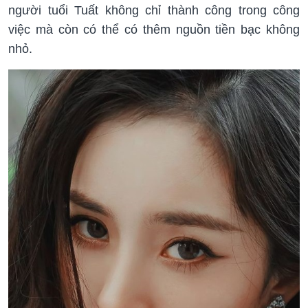
người tuổi Tuất không chỉ thành công trong công
việc mà còn có thể có thêm nguồn tiền bạc không
nhỏ.