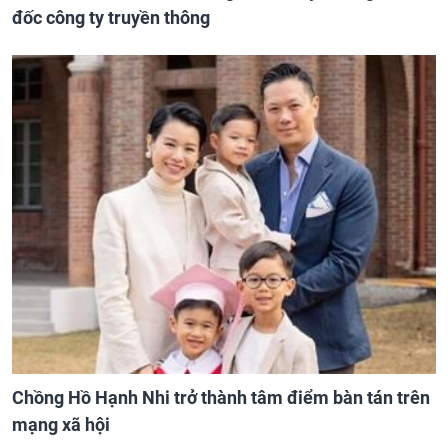
đốc công ty truyền thông
Chồng Hồ Hạnh Nhi trở thành tâm điểm bàn tán trên
mạng xã hội