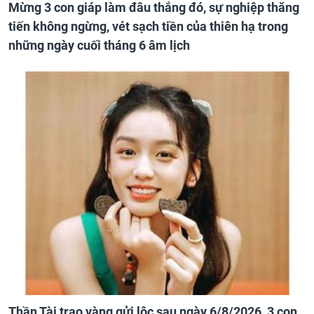
Mừng 3 con giáp làm đâu thắng đó, sự nghiệp thăng
tiến không ngừng, vét sạch tiền của thiên hạ trong
những ngày cuối tháng 6 âm lịch
Thần Tài trao vàng gửi lộc sau ngày 6/8/2026, 3 con