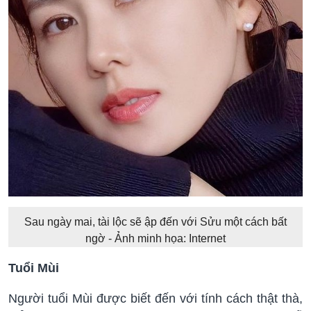
Sau ngày mai, tài lộc sẽ ập đến với Sửu một cách bất
ngờ - Ảnh minh họa: Internet
Tuổi Mùi
Người tuổi Mùi được biết đến với tính cách thật thà,