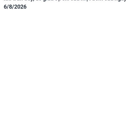
6/8/2026