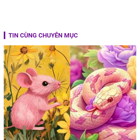
TIN CÙNG CHUYÊN MỤC