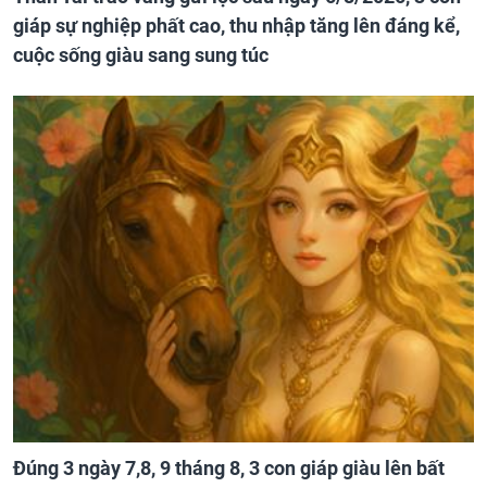
giáp sự nghiệp phất cao, thu nhập tăng lên đáng kể,
cuộc sống giàu sang sung túc
Đúng 3 ngày 7,8, 9 tháng 8, 3 con giáp giàu lên bất