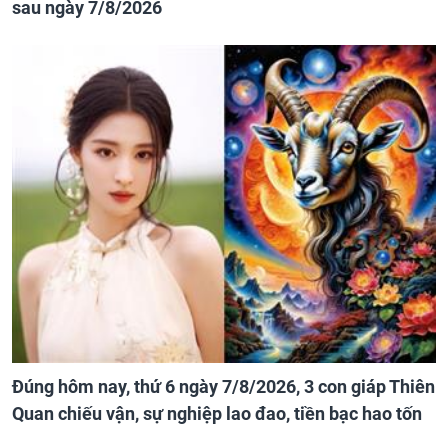
sau ngày 7/8/2026
Đúng hôm nay, thứ 6 ngày 7/8/2026, 3 con giáp Thiên
Quan chiếu vận, sự nghiệp lao đao, tiền bạc hao tốn