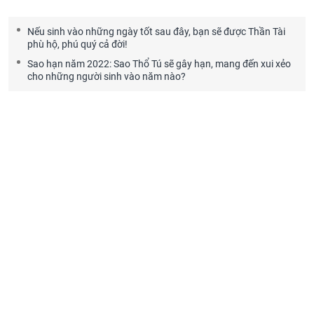
Nếu sinh vào những ngày tốt sau đây, bạn sẽ được Thần Tài
phù hộ, phú quý cả đời!
Sao hạn năm 2022: Sao Thổ Tú sẽ gây hạn, mang đến xui xẻo
cho những người sinh vào năm nào?