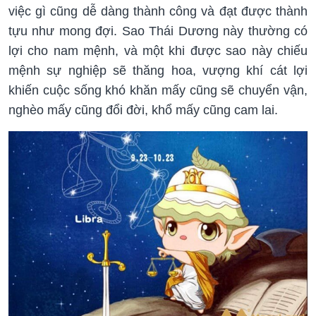
việc gì cũng dễ dàng thành công và đạt được thành
tựu như mong đợi. Sao Thái Dương này thường có
lợi cho nam mệnh, và một khi được sao này chiếu
mệnh sự nghiệp sẽ thăng hoa, vượng khí cát lợi
khiến cuộc sống khó khăn mấy cũng sẽ chuyển vận,
nghèo mấy cũng đổi đời, khổ mấy cũng cam lai.