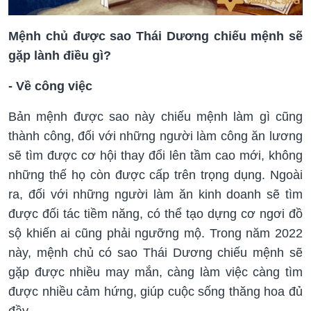
Mệnh chủ được sao Thái Dương chiếu mệnh sẽ
gặp lành điều gì?
- Về công việc
Bản mệnh được sao này chiếu mệnh làm gì cũng
thành công, đối với những người làm công ăn lương
sẽ tìm được cơ hội thay đổi lên tầm cao mới, không
những thế họ còn được cấp trên trọng dụng. Ngoài
ra, đối với những người làm ăn kinh doanh sẽ tìm
được đối tác tiềm năng, có thể tạo dựng cơ ngơi đồ
sộ khiến ai cũng phải ngưỡng mộ. Trong năm 2022
này, mệnh chủ có sao Thái Dương chiếu mệnh sẽ
gặp được nhiều may mắn, càng làm việc càng tìm
được nhiều cảm hứng, giúp cuộc sống thăng hoa đủ