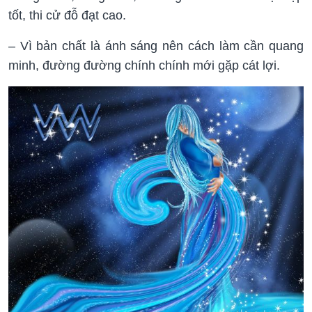
tốt, thi cử đỗ đạt cao.
– Vì bản chất là ánh sáng nên cách làm cần quang
minh, đường đường chính chính mới gặp cát lợi.