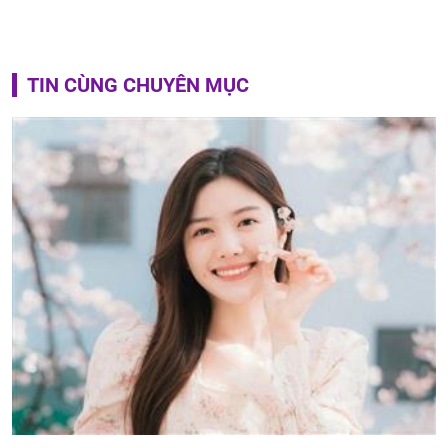
TIN CÙNG CHUYÊN MỤC