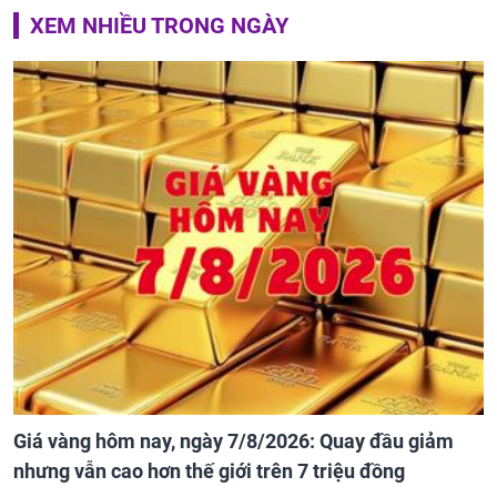
XEM NHIỀU TRONG NGÀY
Giá vàng hôm nay, ngày 7/8/2026: Quay đầu giảm
nhưng vẫn cao hơn thế giới trên 7 triệu đồng