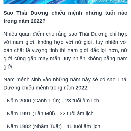
Sao Thái Dương chiếu mệnh những tuổi nào
trong năm 2022?
Nhiều quan điểm cho rằng sao Thái Dương chỉ hợp
với nam giới, không hợp với nữ giới, tuy nhiên với
bản chất là vượng tinh thì nam giới đắc lợi hơn, nữ
giới cũng gặp may mắn, tuy nhiên không bằng nam
giới.
Nam mệnh sinh vào những năm này sẽ có sao Thái
Dương chiếu mệnh trong năm 2022:
- Năm 2000 (Canh Thìn) - 23 tuổi âm lịch.
- Năm 1991 (Tân Mùi) - 32 tuổi âm lịch.
- Năm 1982 (Nhâm Tuất) - 41 tuổi âm lịch.