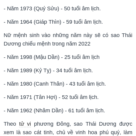
- Năm 1973 (Quý Sửu) - 50 tuổi âm lịch.
- Năm 1964 (Giáp Thìn) - 59 tuổi âm lịch.
Nữ mệnh sinh vào những năm này sẽ có sao Thái
Dương chiếu mệnh trong năm 2022
- Năm 1998 (Mậu Dần) - 25 tuổi âm lịch
- Năm 1989 (Kỷ Tỵ) - 34 tuổi âm lịch.
- Năm 1980 (Canh Thân) - 43 tuổi âm lịch.
- Năm 1971 (Tân Hợi) - 52 tuổi âm lịch.
- Năm 1962 (Nhâm Dần) - 61 tuổi âm lịch.
Theo
tử vi
phương Đông, sao Thái Dương được
xem là sao cát tinh, chủ về vinh hoa phú quý, làm