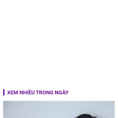
XEM NHIỀU TRONG NGÀY