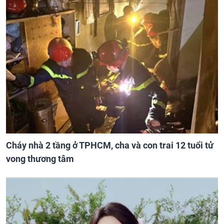
Cháy nhà 2 tầng ở TPHCM, cha và con trai 12 tuổi tử
vong thương tâm