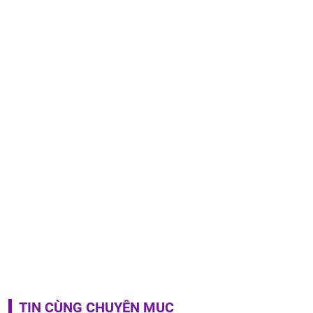
TIN CÙNG CHUYÊN MỤC