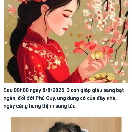
Sau 00h00 ngày 8/8/2026, 3 con giáp giàu sang bạt
ngàn, đổi đời Phú Quý, ung dung có của đầy nhà,
ngày càng hưng thịnh sung túc