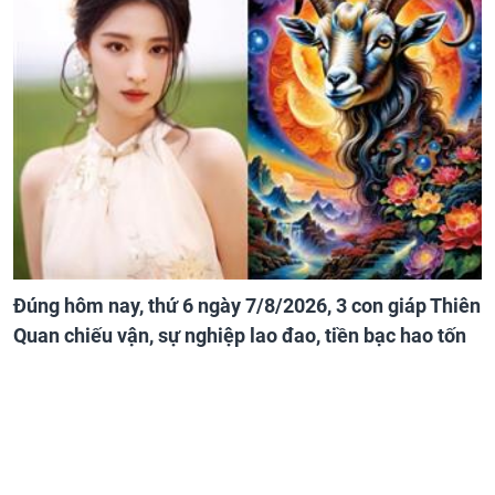
Đúng hôm nay, thứ 6 ngày 7/8/2026, 3 con giáp Thiên
Quan chiếu vận, sự nghiệp lao đao, tiền bạc hao tốn