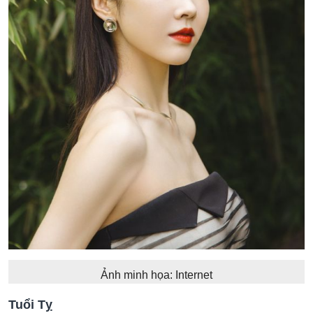
Ảnh minh họa: Internet
Tuổi Tỵ