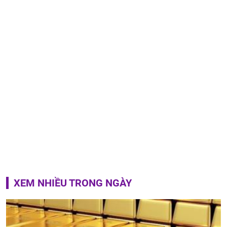
XEM NHIỀU TRONG NGÀY