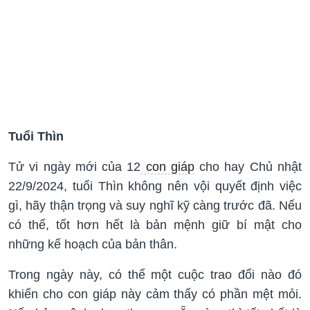
Tuổi Thìn
Tử vi ngày mới của 12
con giáp
cho hay Chủ nhật
22/9/2024, tuổi Thìn không nên vội quyết định việc
gì, hãy thận trọng và suy nghĩ kỹ càng trước đã. Nếu
có thể, tốt hơn hết là bản mệnh giữ bí mật cho
những kế hoạch của bản thân.
Trong ngày này, có thể một cuộc trao đổi nào đó
khiến cho con giáp này cảm thấy có phần mệt mỏi.