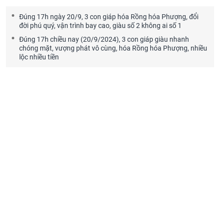
Đúng 17h ngày 20/9, 3 con giáp hóa Rồng hóa Phượng, đổi
đời phú quý, vận trình bay cao, giàu số 2 không ai số 1
Đúng 17h chiều nay (20/9/2024), 3 con giáp giàu nhanh
chóng mặt, vượng phát vô cùng, hóa Rồng hóa Phượng, nhiều
lộc nhiều tiền