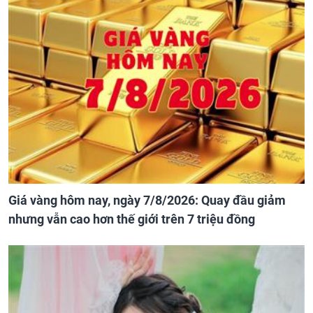
Giá vàng hôm nay, ngày 7/8/2026: Quay đầu giảm
nhưng vẫn cao hơn thế giới trên 7 triệu đồng