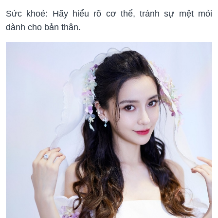
Sức khoẻ: Hãy hiểu rõ cơ thể, tránh sự mệt mỏi
dành cho bản thân.