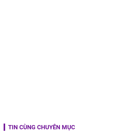
TIN CÙNG CHUYÊN MỤC