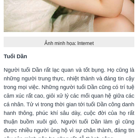
Ảnh minh họa: Internet
Tuổi Dần
Người tuổi Dần rất lạc quan và tốt bụng. Họ cũng là
những người trung thực, nhiệt thành và đáng tin cậy
trong mọi việc. Những người tuổi Dần cũng có trí tuệ
cảm xúc rất cao, giỏi xử lý các mối quan hệ giữa các
cá nhân. Tử vi trong thời gian tới tuổi Dần công danh
hanh thông, phúc khí sâu dày, cuộc đời của họ rất
thuận buồm xuôi gió. Người tuổi Dần làm gì cũng
được nhiều người ủng hộ vì sự chân thành, đáng tin