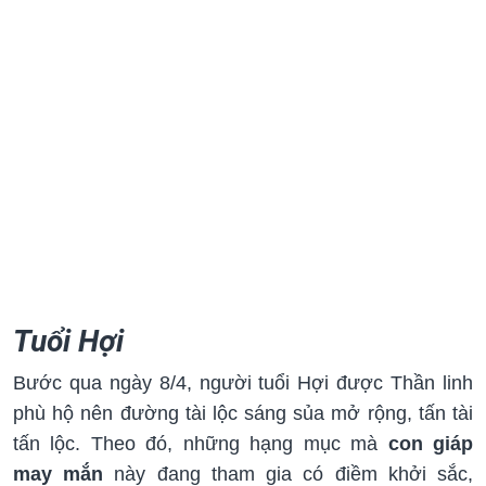
Tuổi Hợi
Bước qua ngày 8/4, người tuổi Hợi được Thần linh
phù hộ nên đường tài lộc sáng sủa mở rộng, tấn tài
tấn lộc. Theo đó, những hạng mục mà
con giáp
may mắn
này đang tham gia có điềm khởi sắc,