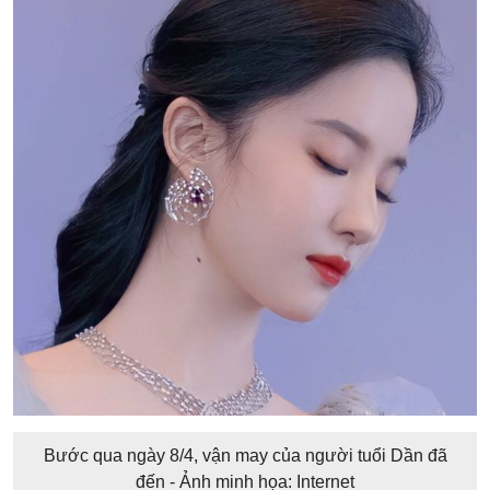
Bước qua ngày 8/4, vận may của người tuổi Dần đã
đến - Ảnh minh họa: Internet