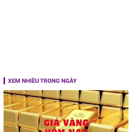
XEM NHIỀU TRONG NGÀY