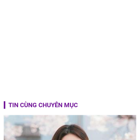
TIN CÙNG CHUYÊN MỤC