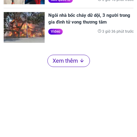
Ngôi nhà bốc cháy dữ dội, 3 người trong
gia đình tử vong thương tâm
3 giờ 36 phút trước
Video
Xem thêm