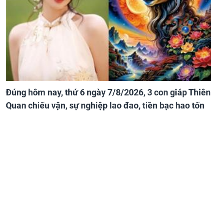
Đúng hôm nay, thứ 6 ngày 7/8/2026, 3 con giáp Thiên
Quan chiếu vận, sự nghiệp lao đao, tiền bạc hao tốn