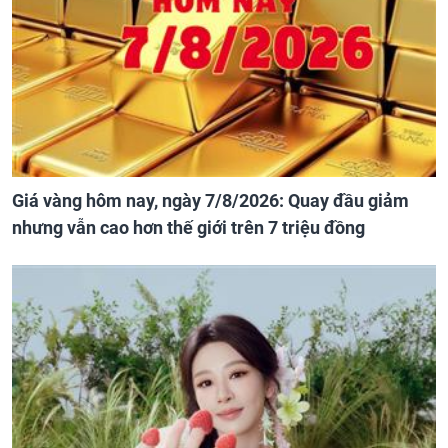
Giá vàng hôm nay, ngày 7/8/2026: Quay đầu giảm
nhưng vẫn cao hơn thế giới trên 7 triệu đồng