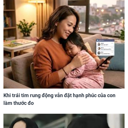
Khi trái tim rung động vẫn đặt hạnh phúc của con
làm thước đo