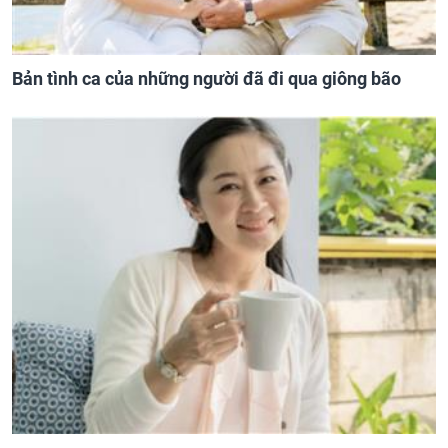
Bản tình ca của những người đã đi qua giông bão