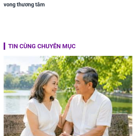
vong thương tâm
TIN CÙNG CHUYÊN MỤC