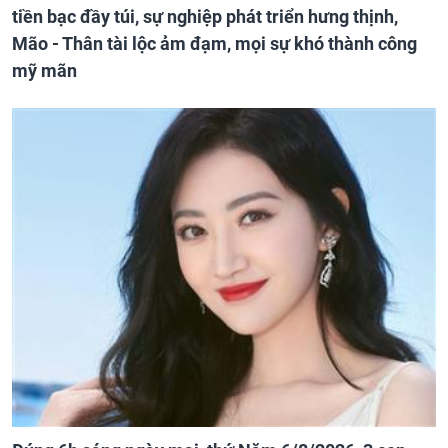
tiền bạc đầy túi, sự nghiệp phát triển hưng thịnh,
Mão - Thân tài lộc ảm đạm, mọi sự khó thành công
mỹ mãn