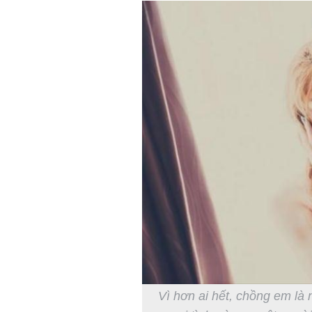
Vì hơn ai hết, chồng em là 