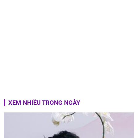
XEM NHIỀU TRONG NGÀY