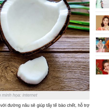
 minh họa: Internet
 với đường nâu sẽ giúp tẩy tế bào chết, hỗ trợ