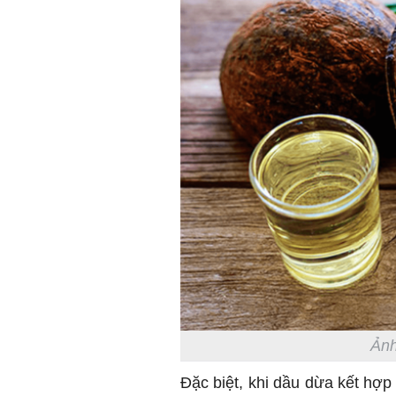
Ảnh
Đặc biệt, khi dầu dừa kết hợp