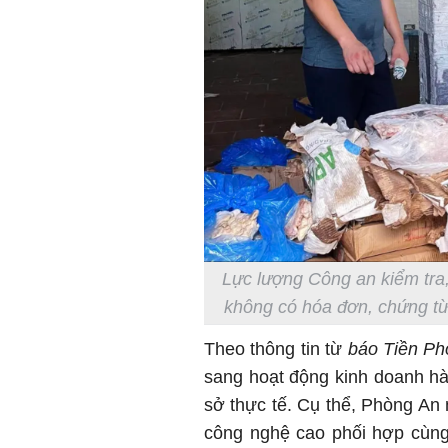
Lực lượng Công an kiểm tra,
không có hóa đơn, chứng t
Theo thông tin từ
báo Tiền Ph
sang hoạt động kinh doanh hà
sở thực tế. Cụ thể, Phòng An
công nghệ cao phối hợp cùng