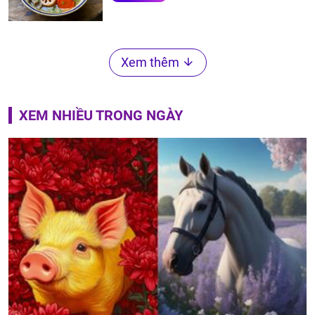
Xem thêm
XEM NHIỀU TRONG NGÀY