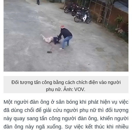
Đối tượng tấn công bằng cách chích điện vào người
phụ nữ. Ảnh: VOV.
Một người đàn ông ở sân bóng khi phát hiện vụ việc
đã dùng chổi để giải cứu người phụ nữ thì đối tượng
này quay sang tấn công người đàn ông, khiến người
đàn ông này ngã xuống. Sự việc kết thúc khi nhiều