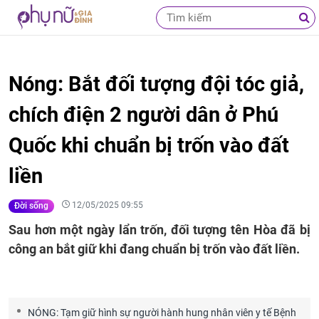
Nóng: Bắt đối tượng đội tóc giả,
chích điện 2 người dân ở Phú
Quốc khi chuẩn bị trốn vào đất
liền
12/05/2025 09:55
Đời sống
Sau hơn một ngày lẩn trốn, đối tượng tên Hòa đã bị
công an bắt giữ khi đang chuẩn bị trốn vào đất liền.
NÓNG: Tạm giữ hình sự người hành hung nhân viên y tế Bệnh