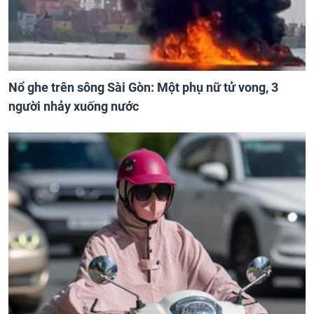
Nổ ghe trên sông Sài Gòn: Một phụ nữ tử vong, 3
người nhảy xuống nước