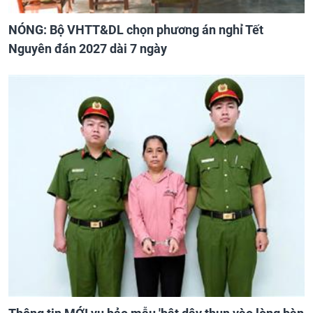
NÓNG: Bộ VHTT&DL chọn phương án nghỉ Tết
Nguyên đán 2027 dài 7 ngày