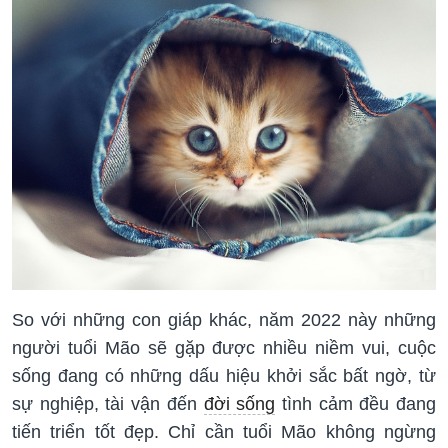
So với những con giáp khác, năm 2022 này những
người tuổi Mão sẽ gặp được nhiều niềm vui, cuộc
sống đang có những dấu hiệu khởi sắc bất ngờ, từ
sự nghiệp, tài vận đến
đời sống
tình cảm đều đang
tiến triển tốt đẹp. Chỉ cần tuổi Mão không ngừng