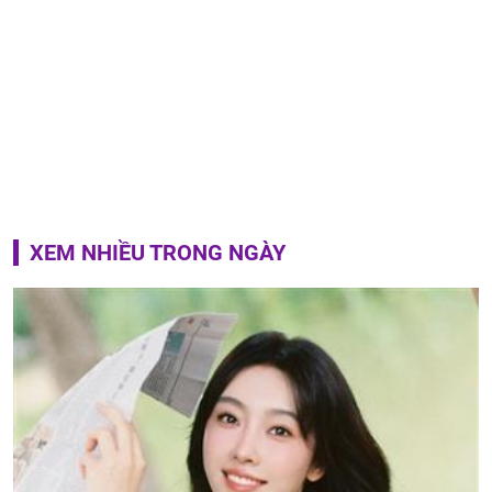
XEM NHIỀU TRONG NGÀY