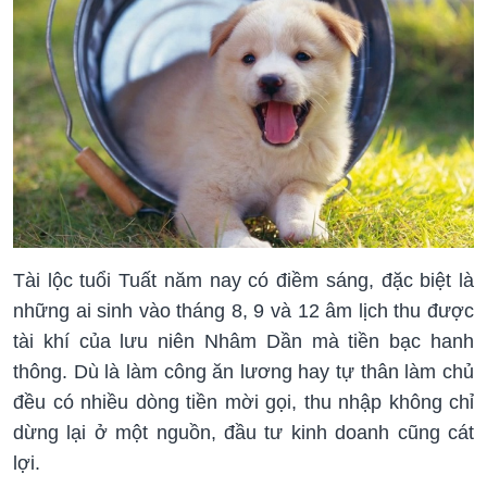
Tài lộc tuổi Tuất năm nay có điềm sáng, đặc biệt là
những ai sinh vào tháng 8, 9 và 12 âm lịch thu được
tài khí của lưu niên Nhâm Dần mà tiền bạc hanh
thông. Dù là làm công ăn lương hay tự thân làm chủ
đều có nhiều dòng tiền mời gọi, thu nhập không chỉ
dừng lại ở một nguồn, đầu tư kinh doanh cũng cát
lợi.