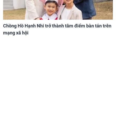
Chồng Hồ Hạnh Nhi trở thành tâm điểm bàn tán trên
mạng xã hội