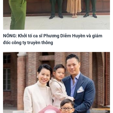
NÓNG: Khởi tố ca sĩ Phương Diễm Huyền và giám
đốc công ty truyền thông