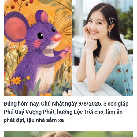
Đúng hôm nay, Chủ Nhật ngày 9/8/2026, 3 con giáp
Phú Quý Vượng Phát, hưởng Lộc Trời cho, làm ăn
phát đạt, tậu nhà sắm xe