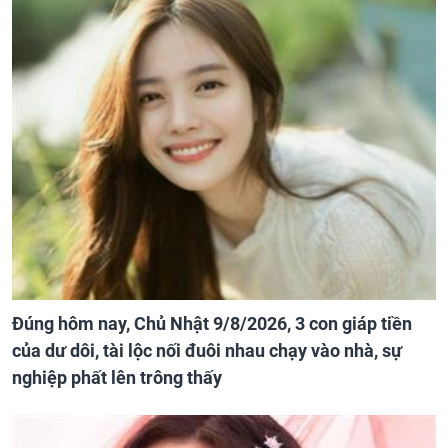
Đúng hôm nay, Chủ Nhật 9/8/2026, 3 con giáp tiền
của dư dôi, tài lộc nối đuôi nhau chạy vào nhà, sự
nghiệp phất lên trông thấy