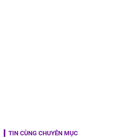
TIN CÙNG CHUYÊN MỤC