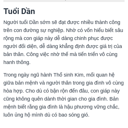
Tuổi Dần
Người tuổi Dần sớm sẽ đạt được nhiều thành công
trên con đường sự nghiệp. Nhờ có vốn hiểu biết sâu
rộng mà con giáp này dễ dàng chinh phục được
người đối diện, dễ dàng khẳng định được giá trị của
bản thân. Công việc nhờ thế mà tiến triển vô cùng
hanh thông.
Trong ngày ngũ hành Thổ sinh Kim, mối quan hệ
giữa bản mệnh và người thân trong gia đình vô cùng
hòa hợp. Cho dù có bận rộn đến đâu, con giáp này
cũng không quên dành thời gian cho gia đình. Bản
mệnh biết rằng gia đình là hậu phương vững chắc,
luôn ủng hộ mình dù có bao sóng gió.