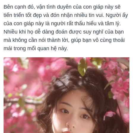
Bên cạnh đó, vận tình duyên của con giáp này sẽ
tiến triển tốt đẹp và đón nhận nhiều tin vui. Người ấy
của con giáp này là người rất thấu hiểu và tâm lý.
Nhiều khi họ dễ dàng đoán được suy nghĩ của bạn
mà không cần nói thành lời, giúp bạn vô cùng thoải
mái trong mối quan hệ này.