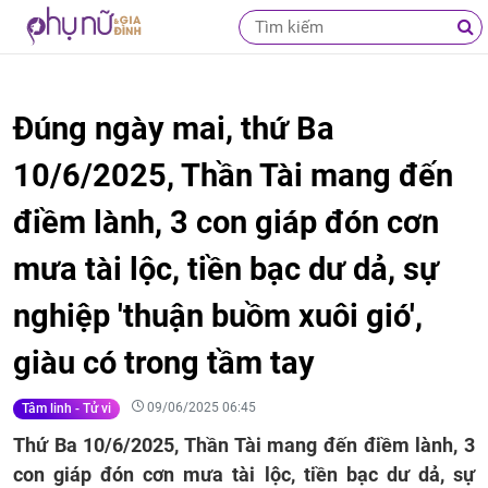
Đúng ngày mai, thứ Ba
10/6/2025, Thần Tài mang đến
điềm lành, 3 con giáp đón cơn
mưa tài lộc, tiền bạc dư dả, sự
nghiệp 'thuận buồm xuôi gió',
giàu có trong tầm tay
09/06/2025 06:45
Tâm linh - Tử vi
Thứ Ba 10/6/2025, Thần Tài mang đến điềm lành, 3
con giáp đón cơn mưa tài lộc, tiền bạc dư dả, sự