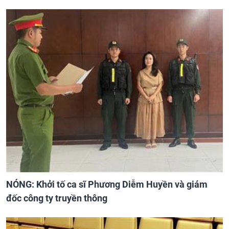
NÓNG: Khởi tố ca sĩ Phương Diễm Huyền và giám
đốc công ty truyền thông