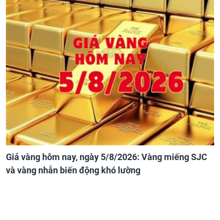
Giá vàng hôm nay, ngày 5/8/2026: Vàng miếng SJC
và vàng nhẫn biến động khó lường