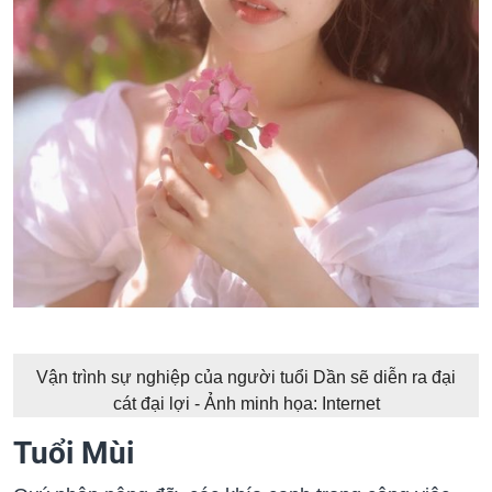
Vận trình sự nghiệp của người tuổi Dần sẽ diễn ra đại
cát đại lợi - Ảnh minh họa: Internet
Tuổi Mùi