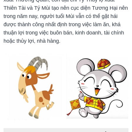
Thiên Tài và Tý Mùi tạo nên cục diện Tương Hại nên
trong năm nay, người tuổi Mùi vẫn có thể gặt hái
được thành công nhất định trong việc làm ăn, khá
thuận lợi trong việc buôn bán, kinh doanh, tài chính
hoặc thủy lợi, nhà hàng.