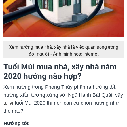
Xem hướng mua nhà, xây nhà là việc quan trọng trong
đời người - Ảnh minh họa: Internet
Tuổi Mùi mua nhà, xây nhà năm
2020 hướng nào hợp?
Xem hướng trong Phong Thủy phân ra hướng tốt,
hướng xấu, tương xứng với Ngũ Hành Bát Quái, vậy
tử vi
tuổi Mùi 2020 thì nên căn cứ chọn hướng như
thế nào?
Hướng tốt