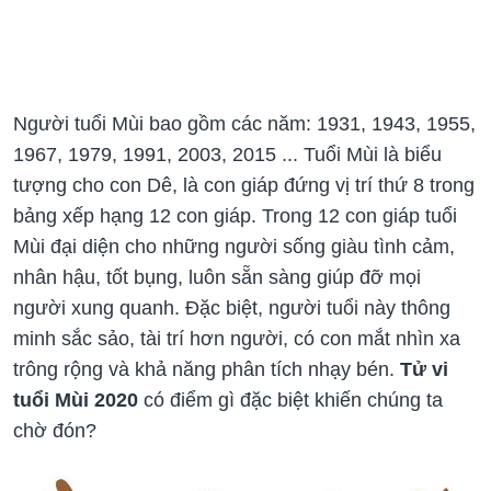
Người tuổi Mùi bao gồm các năm: 1931, 1943, 1955,
1967, 1979, 1991, 2003, 2015 ... Tuổi Mùi là biểu
tượng cho con Dê, là con giáp đứng vị trí thứ 8 trong
bảng xếp hạng 12 con giáp. Trong 12 con giáp tuổi
Mùi đại diện cho những người sống giàu tình cảm,
nhân hậu, tốt bụng, luôn sẵn sàng giúp đỡ mọi
người xung quanh. Đặc biệt, người tuổi này thông
minh sắc sảo, tài trí hơn người, có con mắt nhìn xa
trông rộng và khả năng phân tích nhạy bén.
Tử vi
tuổi Mùi 2020
có điểm gì đặc biệt khiến chúng ta
chờ đón?