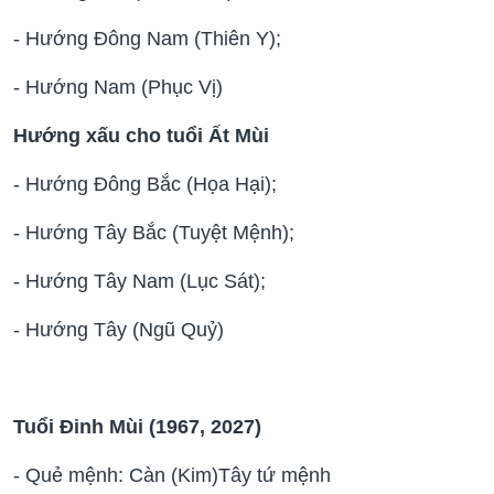
- Hướng Đông Nam (Thiên Y);
- Hướng Nam (Phục Vị)
Hướng xấu cho tuổi Ất Mùi
- Hướng Đông Bắc (Họa Hại);
- Hướng Tây Bắc (Tuyệt Mệnh);
- Hướng Tây Nam (Lục Sát);
- Hướng Tây (Ngũ Quỷ)
Tuổi Đinh Mùi (1967, 2027)
- Quẻ mệnh: Càn (Kim)Tây tứ mệnh