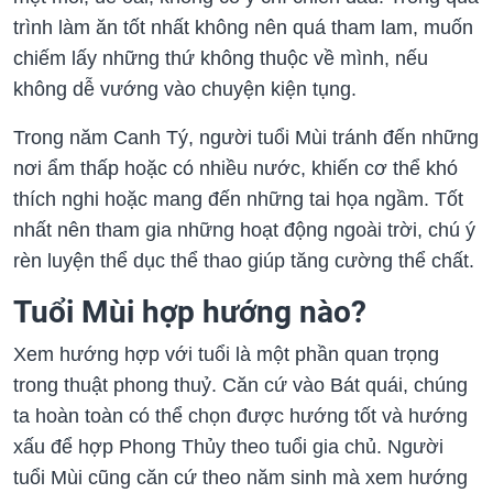
trình làm ăn tốt nhất không nên quá tham lam, muốn
chiếm lấy những thứ không thuộc về mình, nếu
không dễ vướng vào chuyện kiện tụng.
Trong năm Canh Tý, người tuổi Mùi tránh đến những
nơi ẩm thấp hoặc có nhiều nước, khiến cơ thể khó
thích nghi hoặc mang đến những tai họa ngầm. Tốt
nhất nên tham gia những hoạt động ngoài trời, chú ý
rèn luyện thể dục thể thao giúp tăng cường thể chất.
Tuổi Mùi hợp hướng nào?
Xem hướng hợp với tuổi là một phần quan trọng
trong thuật phong thuỷ. Căn cứ vào Bát quái, chúng
ta hoàn toàn có thể chọn được hướng tốt và hướng
xấu để hợp Phong Thủy theo tuổi gia chủ. Người
tuổi Mùi cũng căn cứ theo năm sinh mà xem hướng