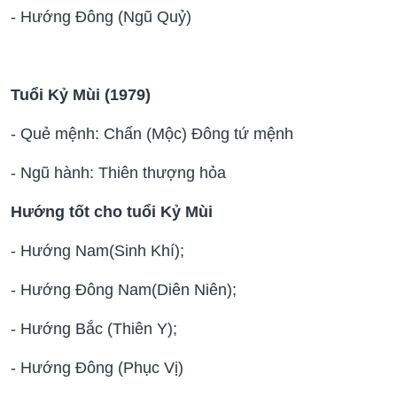
- Hướng Đông (Ngũ Quỷ)
Tuổi Kỷ Mùi (1979)
- Quẻ mệnh: Chấn (Mộc) Đông tứ mệnh
- Ngũ hành: Thiên thượng hỏa
Hướng tốt cho tuổi Kỷ Mùi
- Hướng Nam(Sinh Khí);
- Hướng Đông Nam(Diên Niên);
- Hướng Bắc (Thiên Y);
- Hướng Đông (Phục Vị)