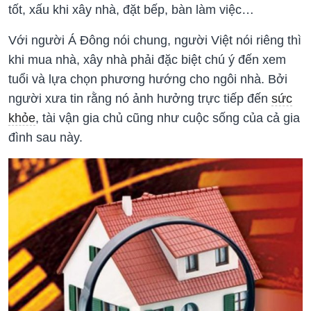
tốt, xấu khi xây nhà, đặt bếp, bàn làm việc…
Với người Á Đông nói chung, người Việt nói riêng thì
khi mua nhà, xây nhà phải đặc biệt chú ý đến xem
tuổi và lựa chọn phương hướng cho ngôi nhà. Bởi
người xưa tin rằng nó ảnh hưởng trực tiếp đến
sức
khỏe
, tài vận gia chủ cũng như cuộc sống của cả gia
đình sau này.