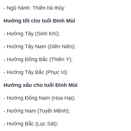
- Ngũ hành: Thiên hà thủy
Hướng tốt cho tuổi Đinh Mùi
- Hướng Tây (Sinh Khí);
- Hướng Tây Nam (Diên Niên);
- Hướng Đông Bắc (Thiên Y);
- Hướng Tây Bắc (Phục Vị)
Hướng xấu cho tuổi Đinh Mùi
- Hướng Đông Nam (Họa Hại);
- Hướng Nam (Tuyệt Mệnh);
- Hướng Bắc (Lục Sát);