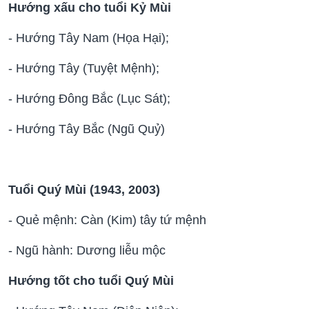
Hướng xấu cho tuổi Kỷ Mùi
- Hướng Tây Nam (Họa Hại);
- Hướng Tây (Tuyệt Mệnh);
- Hướng Đông Bắc (Lục Sát);
- Hướng Tây Bắc (Ngũ Quỷ)
Tuổi Quý Mùi (1943, 2003)
- Quẻ mệnh: Càn (Kim) tây tứ mệnh
- Ngũ hành: Dương liễu mộc
Hướng tốt cho tuổi Quý Mùi