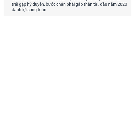
trái gặp hỷ duyên, bước chân phải gặp thần tài, đầu năm 2020
danh lợi song toàn