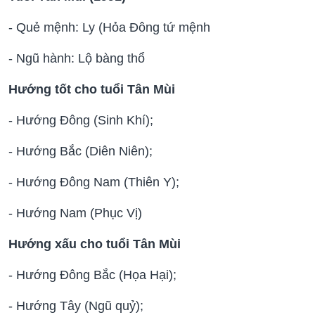
- Quẻ mệnh: Ly (Hỏa Đông tứ mệnh
- Ngũ hành: Lộ bàng thổ
Hướng tốt cho tuổi Tân Mùi
- Hướng Đông (Sinh Khí);
- Hướng Bắc (Diên Niên);
- Hướng Đông Nam (Thiên Y);
- Hướng Nam (Phục Vị)
Hướng xấu cho tuổi Tân Mùi
- Hướng Đông Bắc (Họa Hại);
- Hướng Tây (Ngũ quỷ);