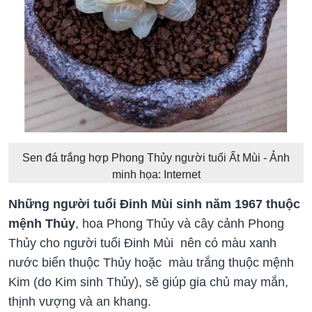
Sen đá trắng hợp Phong Thủy người tuổi Ất Mùi - Ảnh
minh họa: Internet
Những người tuổi Đinh Mùi sinh năm 1967 thuộc
mệnh Thủy
, hoa Phong Thủy và cây cảnh Phong
Thủy cho người tuổi Đinh Mùi nên có màu xanh
nước biển thuộc Thủy hoặc màu trắng thuộc mệnh
Kim (do Kim sinh Thủy), sẽ giúp gia chủ may mắn,
thịnh vượng và an khang.