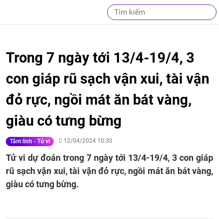
Trong 7 ngày tới 13/4-19/4, 3
con giáp rũ sạch vận xui, tài vận
đỏ rực, ngồi mát ăn bát vàng,
giàu có tưng bừng
12/04/2024 10:30
Tâm linh - Tử vi
Tử vi dự đoán trong 7 ngày tới 13/4-19/4, 3 con giáp
rũ sạch vận xui, tài vận đỏ rực, ngồi mát ăn bát vàng,
giàu có tưng bừng.