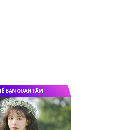
HỂ BẠN QUAN TÂM