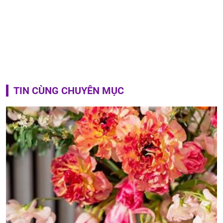
TIN CÙNG CHUYÊN MỤC