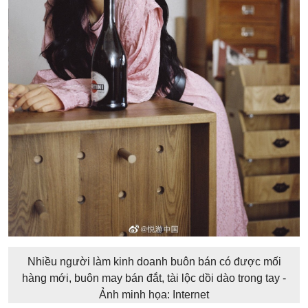
Nhiều người làm kinh doanh buôn bán có được mối
hàng mới, buôn may bán đắt, tài lộc dồi dào trong tay -
Ảnh minh họa: Internet