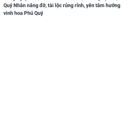
Quý Nhân nâng đỡ, tài lộc rủng rỉnh, yên tâm hưởng
vinh hoa Phú Quý