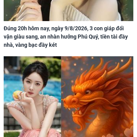
Đúng 20h hôm nay, ngày 9/8/2026, 3 con giáp đổi
vận giàu sang, an nhàn hưởng Phú Quý, tiền tài đầy
nhà, vàng bạc đầy két