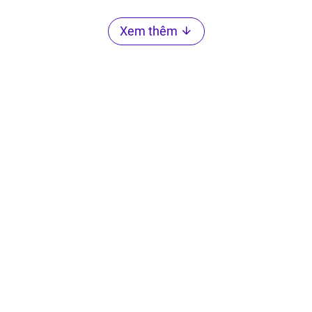
Xem thêm