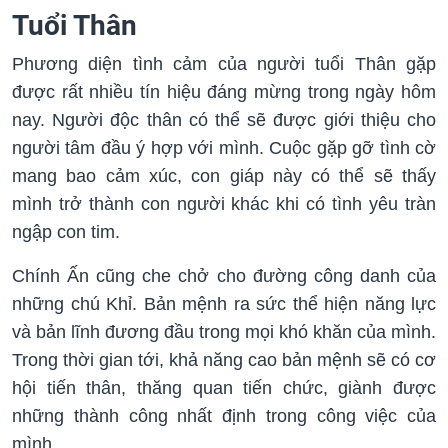
Tuổi Thân
Phương diện tình cảm của người tuổi Thân gặp
được rất nhiều tín hiệu đáng mừng trong ngày hôm
nay. Người độc thân có thể sẽ được giới thiệu cho
người tâm đầu ý hợp với mình. Cuộc gặp gỡ tình cờ
mang bao cảm xúc, con giáp này có thể sẽ thấy
mình trở thành con người khác khi có tình yêu tràn
ngập con tim.
Chính Ấn cũng che chở cho đường công danh của
những chú Khỉ. Bản mệnh ra sức thể hiện năng lực
và bản lĩnh đương đầu trong mọi khó khăn của mình.
Trong thời gian tới, khả năng cao bản mệnh sẽ có cơ
hội tiến thân, thăng quan tiến chức, giành được
những thành công nhất định trong công việc của
mình.