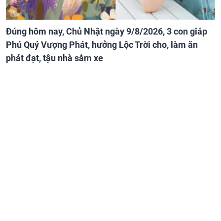
Đúng hôm nay, Chủ Nhật ngày 9/8/2026, 3 con giáp
Phú Quý Vượng Phát, hưởng Lộc Trời cho, làm ăn
phát đạt, tậu nhà sắm xe