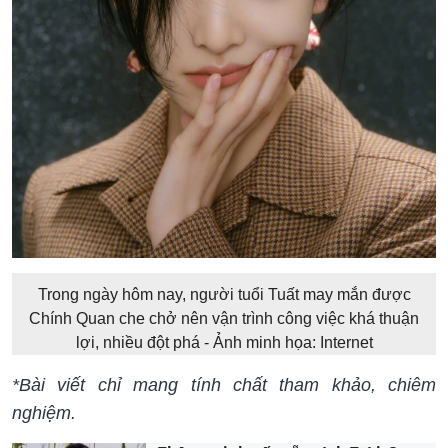
Trong ngày hôm nay, người tuổi Tuất may mắn được
Chính Quan che chở nên vận trình công việc khá thuận
lợi, nhiều đột phá - Ảnh minh họa: Internet
*Bài viết chỉ mang tính chất tham khảo, chiêm
nghiệm.