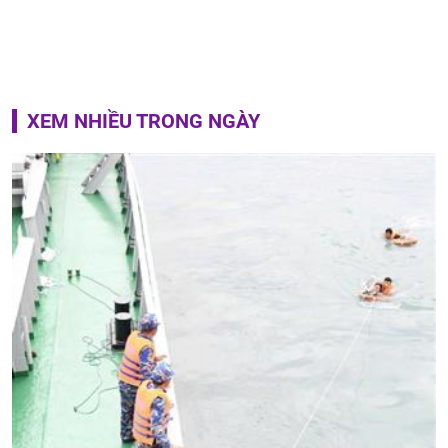
XEM NHIỀU TRONG NGÀY