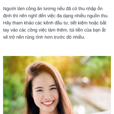
Người làm công ăn lương nếu đã có thu nhập ổn
định thì nên nghĩ đến việc đa dạng nhiều nguồn thu.
Hãy tham khảo các kênh đầu tư, tiết kiệm hoặc bắt
tay vào các công việc làm thêm, túi tiền của bạn ắt
sẽ trở nên rủng rỉnh hơn trước đó nhiều.