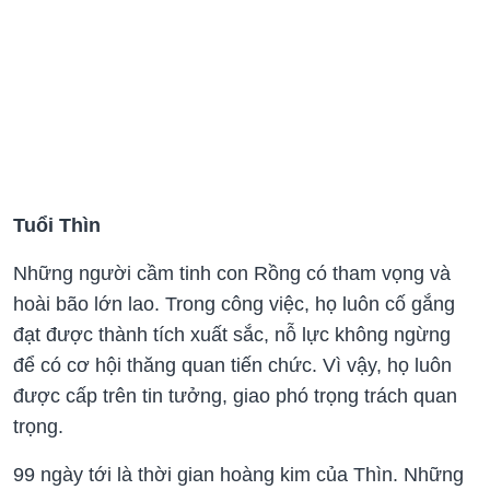
Tuổi Thìn
Những người cầm tinh con Rồng có tham vọng và
hoài bão lớn lao. Trong công việc, họ luôn cố gắng
đạt được thành tích xuất sắc, nỗ lực không ngừng
để có cơ hội thăng quan tiến chức. Vì vậy, họ luôn
được cấp trên tin tưởng, giao phó trọng trách quan
trọng.
99 ngày tới là thời gian hoàng kim của Thìn. Những