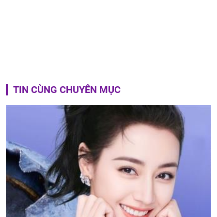
TIN CÙNG CHUYÊN MỤC