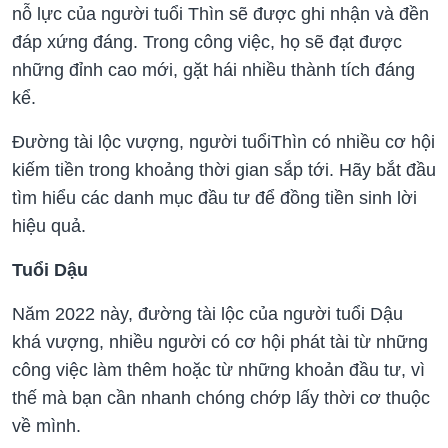
nỗ lực của người tuổi Thìn sẽ được ghi nhận và đền
đáp xứng đáng. Trong công việc, họ sẽ đạt được
những đỉnh cao mới, gặt hái nhiều thành tích đáng
kể.
Đường tài lộc vượng, người tuổiThìn có nhiều cơ hội
kiếm tiền trong khoảng thời gian sắp tới. Hãy bắt đầu
tìm hiểu các danh mục đầu tư để đồng tiền sinh lời
hiệu quả.
Tuổi Dậu
Năm 2022 này, đường tài lộc của người tuổi Dậu
khá vượng, nhiều người có cơ hội phát tài từ những
công việc làm thêm hoặc từ những khoản đầu tư, vì
thế mà bạn cần nhanh chóng chớp lấy thời cơ thuộc
về mình.