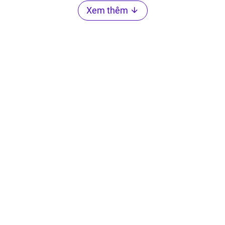
Xem thêm