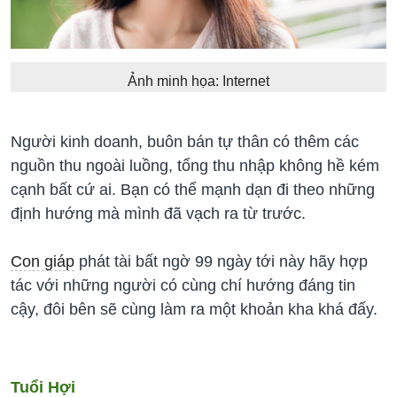
Ảnh minh họa: Internet
Người kinh doanh, buôn bán tự thân có thêm các
nguồn thu ngoài luồng, tổng thu nhập không hề kém
cạnh bất cứ ai. Bạn có thể mạnh dạn đi theo những
định hướng mà mình đã vạch ra từ trước.
Con giáp
phát tài bất ngờ 99 ngày tới này hãy hợp
tác với những người có cùng chí hướng đáng tin
cậy, đôi bên sẽ cùng làm ra một khoản kha khá đấy.
Tuổi Hợi