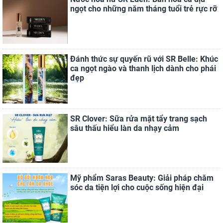
ngọt cho những năm tháng tuổi trẻ rực rỡ
Đánh thức sự quyến rũ với SR Belle: Khúc
ca ngọt ngào và thanh lịch dành cho phái
đẹp
SR Clover: Sữa rửa mặt tẩy trang sạch
sâu thấu hiểu làn da nhạy cảm
Mỹ phẩm Saras Beauty: Giải pháp chăm
sóc da tiện lợi cho cuộc sống hiện đại