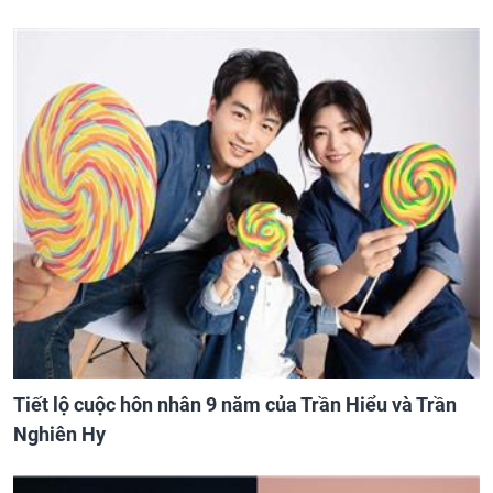
Tiết lộ cuộc hôn nhân 9 năm của Trần Hiểu và Trần
Nghiên Hy