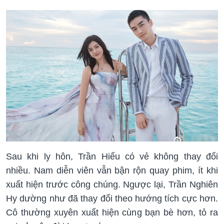
Sau khi ly hôn, Trần Hiểu có vẻ không thay đổi
nhiều. Nam diễn viên vẫn bận rộn quay phim, ít khi
xuất hiện trước công chúng. Ngược lại, Trần Nghiên
Hy dường như đã thay đổi theo hướng tích cực hơn.
Cô thường xuyên xuất hiện cùng bạn bè hơn, tỏ ra