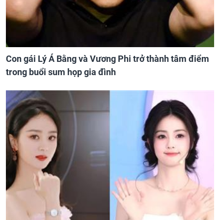
Con gái Lý Á Bằng và Vương Phi trở thành tâm điểm
trong buổi sum họp gia đình