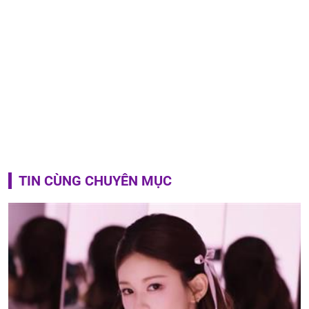
TIN CÙNG CHUYÊN MỤC