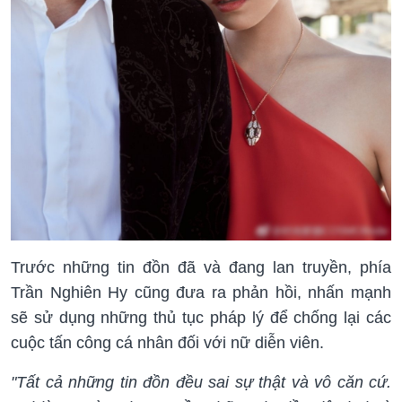
Trước những tin đồn đã và đang lan truyền, phía
Trần Nghiên Hy cũng đưa ra phản hồi, nhấn mạnh
sẽ sử dụng những thủ tục pháp lý để chống lại các
cuộc tấn công cá nhân đối với nữ diễn viên.
"Tất cả những tin đồn đều sai sự thật và vô căn cứ.