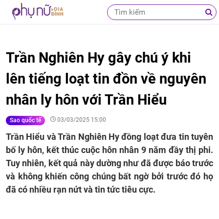
Trần Nghiên Hy gây chú ý khi
lên tiếng loạt tin đồn về nguyên
nhân ly hôn với Trần Hiểu
03/03/2025 15:00
Sao quốc tế
Trần Hiểu và Trần Nghiên Hy đồng loạt đưa tin tuyên
bố ly hôn, kết thúc cuộc hôn nhân 9 năm đầy thị phi.
Tuy nhiên, kết quả này dường như đã được báo trước
và không khiến công chúng bất ngờ bởi trước đó họ
đã có nhiều rạn nứt và tin tức tiêu cực.