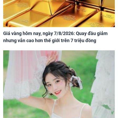
Giá vàng hôm nay, ngày 7/8/2026: Quay đầu giảm
nhưng vẫn cao hơn thế giới trên 7 triệu đồng