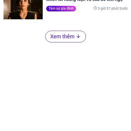
3 giờ 57 phút trước
Tâm sự gia đình
Xem thêm