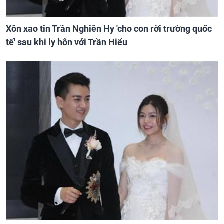
Xôn xao tin Trần Nghiên Hy 'cho con rời trường quốc
tế' sau khi ly hôn với Trần Hiểu