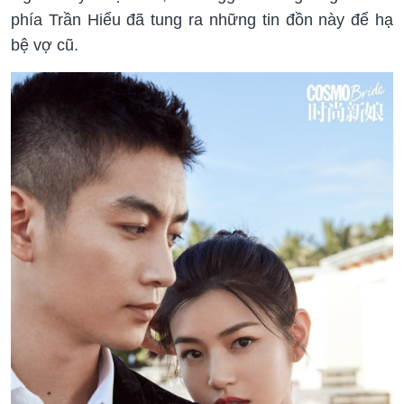
phía Trần Hiểu đã tung ra những tin đồn này để hạ
bệ vợ cũ.