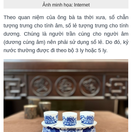
Ảnh minh họa: Internet
Theo quan niệm của ông bà ta thời xưa, số chẵn
tượng trưng cho tính âm, số lẻ tượng trưng cho tính
dương. Chúng là người trần cúng cho người âm
(dương cúng âm) nên phải sử dụng số lẻ. Do đó, kỷ
nước thường được đi theo bộ 3 ly hoặc 5 ly.