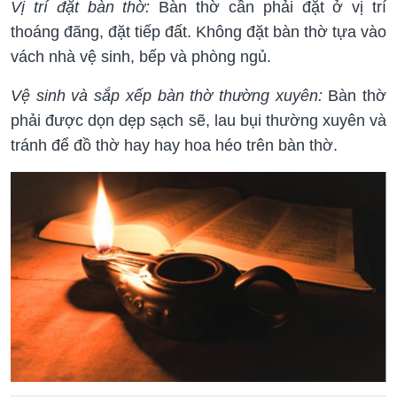
Vị trí đặt bàn thờ:
Bàn thờ cần phải đặt ở vị trí
thoáng đãng, đặt tiếp đất. Không đặt bàn thờ tựa vào
vách nhà vệ sinh, bếp và phòng ngủ.
Vệ sinh và sắp xếp bàn thờ thường xuyên:
Bàn thờ
phải được dọn dẹp sạch sẽ, lau bụi thường xuyên và
tránh để đồ thờ hay hay hoa héo trên bàn thờ.