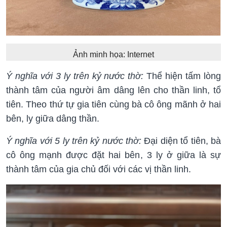
Ảnh minh họa: Internet
Ý nghĩa với 3 ly trên kỷ nước thờ:
Thể hiện tấm lòng
thành tâm của người âm dâng lên cho thần linh, tổ
tiên. Theo thứ tự gia tiên cùng bà cô ông mãnh ở hai
bên, ly giữa dâng thần.
Ý nghĩa với 5 ly trên kỷ nước thờ:
Đại diện tổ tiên, bà
cô ông mạnh được đặt hai bên, 3 ly ở giữa là sự
thành tâm của gia chủ đối với các vị thần linh.