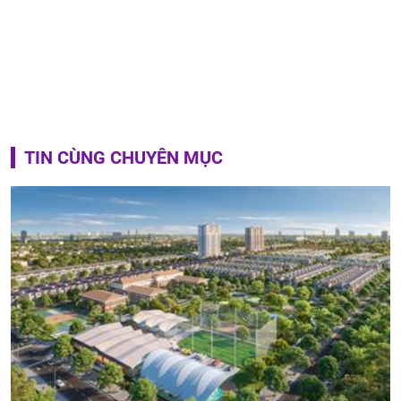
TIN CÙNG CHUYÊN MỤC