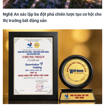
Nghệ An xác lập ba đột phá chiến lược tạo cơ hội cho
thị trường bất động sản