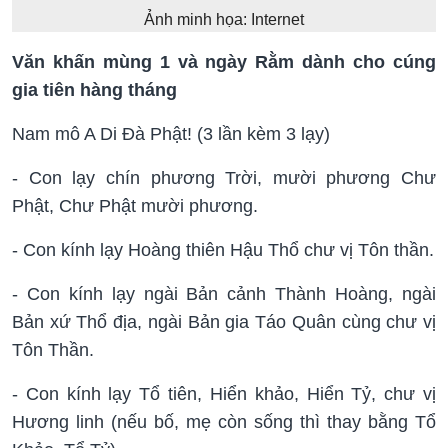
Ảnh minh họa: Internet
Văn khấn mùng 1 và ngày Rằm dành cho cúng
gia tiên hàng tháng
Nam mô A Di Đà Phật! (3 lần kèm 3 lạy)
- Con lạy chín phương Trời, mười phương Chư
Phật, Chư Phật mười phương.
- Con kính lạy Hoàng thiên Hậu Thổ chư vị Tôn thần.
- Con kính lạy ngài Bản cảnh Thành Hoàng, ngài
Bản xứ Thổ địa, ngài Bản gia Táo Quân cùng chư vị
Tôn Thần.
- Con kính lạy Tổ tiên, Hiển khảo, Hiển Tỷ, chư vị
Hương linh (nếu bố, mẹ còn sống thì thay bằng Tổ