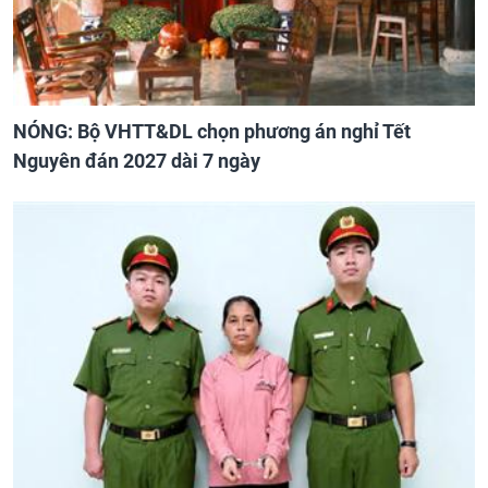
NÓNG: Bộ VHTT&DL chọn phương án nghỉ Tết
Nguyên đán 2027 dài 7 ngày