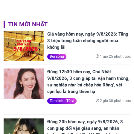
TIN MỚI NHẤT
Giá vàng hôm nay, ngày 9/8/2026: Tăng
3 triệu trong tuần nhưng người mua
không lãi
1 giờ 25 phút trước
Đời sống
Đúng 12h30 hôm nay, Chủ Nhật
9/8/2026, 3 con giáp tài vận hanh thông,
sự nghiệp như 'cá chép hóa Rồng', vét
cạn lộc lá trong thiên hạ
2 giờ 30 phút trước
Tâm linh - Tử vi
Đúng 20h hôm nay, ngày 9/8/2026, 3
con giáp đổi vận giàu sang, an nhàn