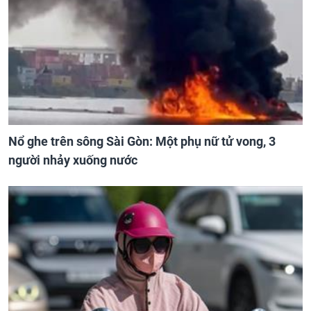
Nổ ghe trên sông Sài Gòn: Một phụ nữ tử vong, 3
người nhảy xuống nước