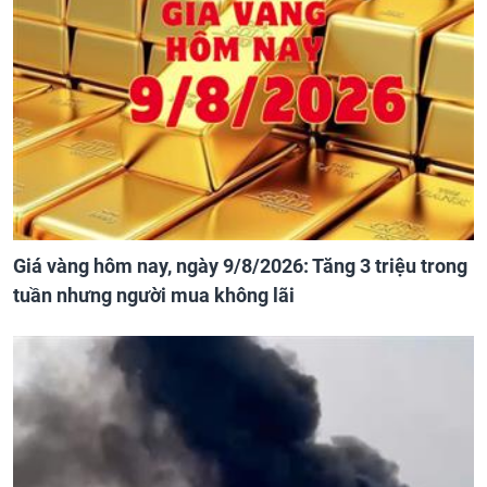
Giá vàng hôm nay, ngày 9/8/2026: Tăng 3 triệu trong
tuần nhưng người mua không lãi