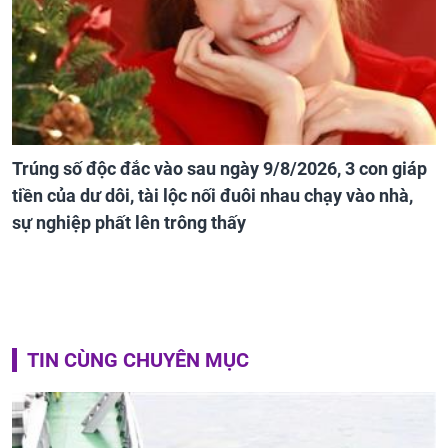
Trúng số độc đắc vào sau ngày 9/8/2026, 3 con giáp
tiền của dư dôi, tài lộc nối đuôi nhau chạy vào nhà,
sự nghiệp phất lên trông thấy
TIN CÙNG CHUYÊN MỤC