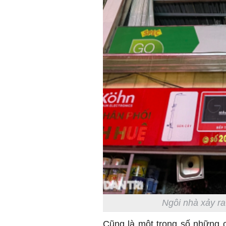
Ngôi nhà xảy ra
Cũng là một trong số những c