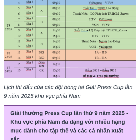
Lịch thi đấu của các đội bóng tại Giải Press Cup lần
9 năm 2025 khu vực phía Nam
Giải thưởng Press Cup lần thứ 9 năm 2025 -
Khu vực phía Nam đa dạng với nhiều hạng
mục dành cho tập thể và các cá nhân xuất
sắc.