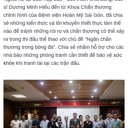
sĩ Dương Minh Hiếu đến từ Khoa Chấn thương
chỉnh hình của Bệnh viện Hoàn Mỹ Sài Gòn, đã chia
sẻ những kiến thức và lời khuyên thiết thực làm thế
nào để tránh những rủi ro và chấn thương có thể xảy
ra trong thi đấu thể thao với chủ đề "Ngăn chấn
thương trong bóng đá". Chia sẻ nhằm hỗ trợ cho các
nhà báo những phòng tránh cần thiết để bảo vệ
sức
khỏe
khi tranh tài tại các trận đấu.