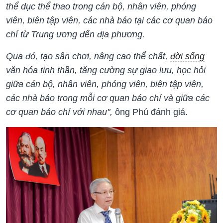
thể dục thể thao trong cán bộ, nhân viên, phóng
viên, biên tập viên, các nhà báo tại các cơ quan báo
chí từ Trung ương đến địa phương.
Qua đó, tạo sân chơi, nâng cao thể chất,
đời sống
văn hóa tinh thần, tăng cường sự giao lưu, học hỏi
giữa cán bộ, nhân viên, phóng viên, biên tập viên,
các nhà báo trong mỗi cơ quan báo chí và giữa các
cơ quan báo chí với nhau"
,
ông Phú đánh giá.