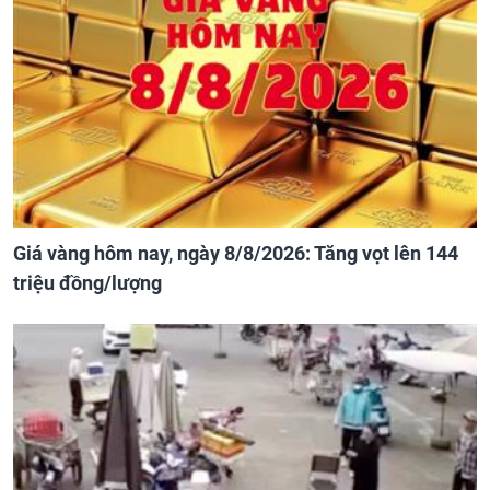
Giá vàng hôm nay, ngày 8/8/2026: Tăng vọt lên 144
triệu đồng/lượng