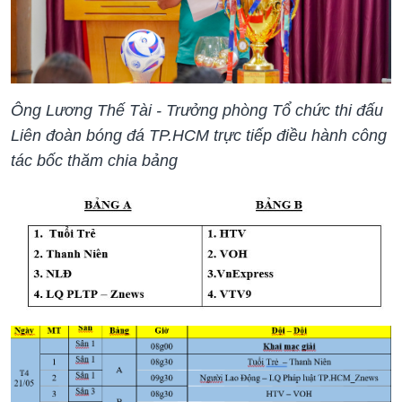
Ông Lương Thế Tài - Trưởng phòng Tổ chức thi đấu
Liên đoàn bóng đá TP.HCM trực tiếp điều hành công
tác bốc thăm chia bảng