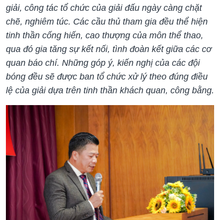
giải, công tác tổ chức của giải đấu ngày càng chặt
chẽ, nghiêm túc. Các cầu thủ tham gia đều thể hiện
tinh thần cống hiến, cao thượng của môn thể thao,
qua đó gia tăng sự kết nối, tình đoàn kết giữa các cơ
quan báo chí. Những góp ý, kiến nghị của các đội
bóng đều sẽ được ban tổ chức xử lý theo đúng điều
lệ của giải dựa trên tinh thần khách quan, công bằng.