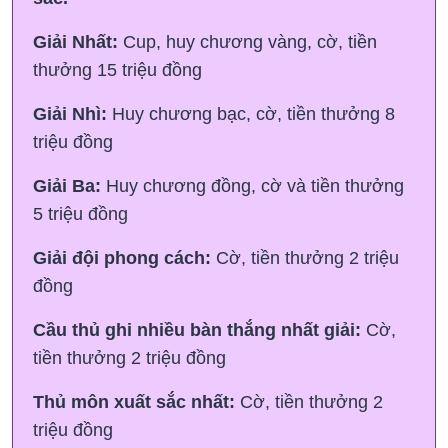
Giải Nhất:
Cup, huy chương vàng, cờ, tiền
thưởng 15 triệu đồng
Giải Nhì:
Huy chương bạc, cờ, tiền thưởng 8
triệu đồng
Giải Ba:
Huy chương đồng, cờ và tiền thưởng
5 triệu đồng
Giải đội phong cách:
Cờ, tiền thưởng 2 triệu
đồng
Cầu thủ ghi nhiều bàn thắng nhất giải:
Cờ,
tiền thưởng 2 triệu đồng
Thủ môn xuất sắc nhất:
Cờ, tiền thưởng 2
triệu đồng