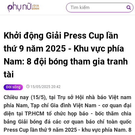
Khởi động Giải Press Cup lần
thứ 9 năm 2025 - Khu vực phía
Nam: 8 đội bóng tham gia tranh
tài
15/05/2025 20:42
Đời sống
Chiều nay (15/5), tại Trụ sở Hội nhà báo Việt nam
phía Nam, Tạp chí Gia đình Việt Nam - cơ quan đại
diện tại TP.HCM tổ chức họp báo - bốc thăm chia
bảng Giải bóng đá các cơ quan báo chí toàn quốc
Press Cup lần thứ 9 năm 2025 - khu vực phía Nam. 8