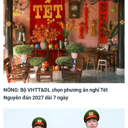
NÓNG: Bộ VHTT&DL chọn phương án nghỉ Tết
Nguyên đán 2027 dài 7 ngày