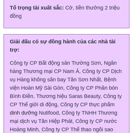
Tổ trọng tài xuất sắc:
Cờ, tiền thưởng 2 triệu
đồng
Giải đấu có sự đồng hành của các nhà tài
trợ:
Công ty CP Bất động sản Trường Sơn, Ngân
hàng Thương mại CP Nam Á, Công ty CP Dịch
vụ Hàng không sân bay Tân Sơn Nhất, Bệnh
viện Hoàn Mỹ Sài Gòn, Công ty CP Phân bón
Bình Điền, Thương hiệu Saras Beauty, Công ty
CP Thế giới di động, Công ty CP thực phẩm
dinh dưỡng
Nutifood, Công ty TNHH Thương
mại dịch vụ Tân Hiệp Phát, Công ty CP nước
Hoàng Minh, Công ty CP Thể thao ngôi sao