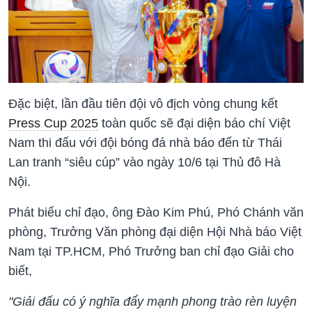
Đặc biệt, lần đầu tiên đội vô địch vòng chung kết
Press Cup 2025
toàn quốc sẽ đại diện báo chí Việt
Nam thi đấu với đội bóng đá nhà báo đến từ Thái
Lan tranh “siêu cúp” vào ngày 10/6 tại Thủ đô Hà
Nội.
Phát biểu chỉ đạo, ông Đào Kim Phú, Phó Chánh văn
phòng, Trưởng Văn phòng đại diện Hội Nhà báo Việt
Nam tại TP.HCM, Phó Trưởng ban chỉ đạo Giải cho
biết,
"Giải đấu có ý nghĩa đẩy mạnh phong trào rèn luyện