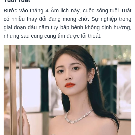
Bước vào tháng 4 Âm lịch này, cuộc sống tuổi Tuất
có nhiều thay đổi đang mong chờ. Sự nghiệp trong
giai đoạn đầu năm tuy bấp bênh không định hướng,
nhưng sau cùng cũng tìm được lối thoát.