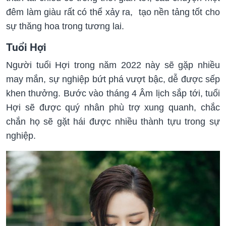
đêm làm giàu rất có thể xảy ra, tạo nền tảng tốt cho
sự thăng hoa trong tương lai.
Tuổi Hợi
Người tuổi Hợi trong năm 2022 này sẽ gặp nhiều
may mắn, sự nghiệp bứt phá vượt bậc, dễ được sếp
khen thưởng. Bước vào tháng 4 Âm lịch sắp tới, tuổi
Hợi sẽ được quý nhân phù trợ xung quanh, chắc
chắn họ sẽ gặt hái được nhiều thành tựu trong sự
nghiệp.