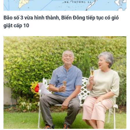
Bão số 3 vừa hình thành, Biển Đông tiếp tục có gió
giật cấp 10