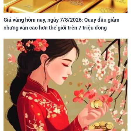
Giá vàng hôm nay, ngày 7/8/2026: Quay đầu giảm
nhưng vẫn cao hơn thế giới trên 7 triệu đồng