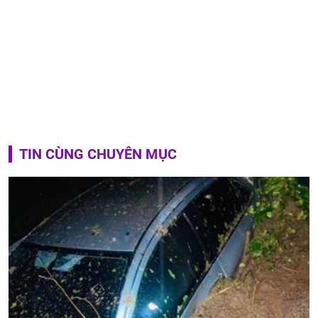
TIN CÙNG CHUYÊN MỤC