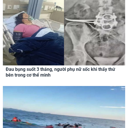
Đau bụng suốt 3 tháng, người phụ nữ sốc khi thấy thứ
bên trong cơ thể mình