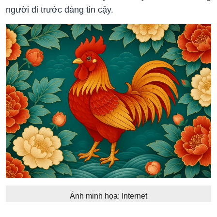
người đi trước đáng tin cậy.
Ảnh minh họa: Internet