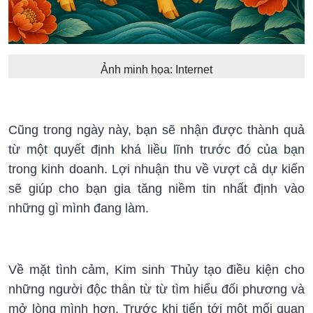
Ảnh minh họa: Internet
Cũng trong ngày này, bạn sẽ nhận được thành quả
từ một quyết định khá liều lĩnh trước đó của bạn
trong kinh doanh. Lợi nhuận thu về vượt cả dự kiến
sẽ giúp cho bạn gia tăng niềm tin nhất định vào
những gì mình đang làm.
Về mặt tình cảm, Kim sinh Thủy tạo điều kiện cho
những người độc thân từ từ tìm hiểu đối phương và
mở lòng mình hơn. Trước khi tiến tới một mối quan