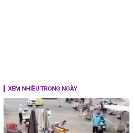
XEM NHIỀU TRONG NGÀY