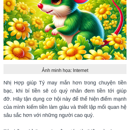
Ảnh minh họa: Internet
Nhị Hợp giúp Tý may mắn hơn trong chuyện tiền
bạc, khi bí tiền sẽ có quý nhân đem tiền tới giúp
đỡ. Hãy tận dụng cơ hội này để thể hiện điểm mạnh
của mình kiếm tiền làm giàu và thiết lập mối quan hệ
sâu sắc hơn với những người cao quý.