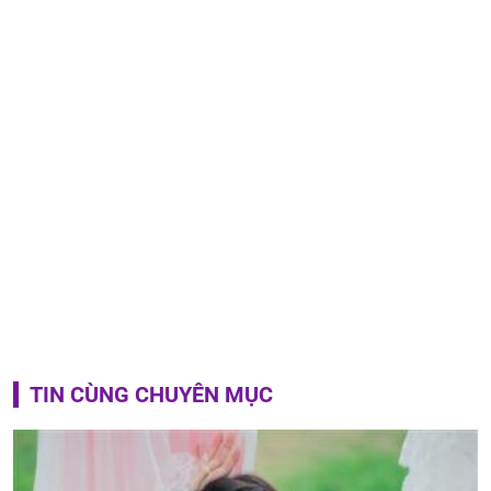
TIN CÙNG CHUYÊN MỤC