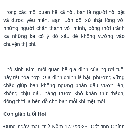
Trong các mối quan hệ xã hội, bạn là người nổi bật
và được yêu mến. Bạn luôn đối xử thật lòng với
những người chân thành với mình, đồng thời tránh
xa những kẻ có ý đồ xấu để không vướng vào
chuyện thị phi.
Thổ sinh Kim, mối quan hệ gia đình của người tuổi
này rất hòa hợp. Gia đình chính là hậu phương vững
chắc giúp bạn không ngừng phấn đấu vươn lên,
không chịu đầu hàng trước khó khăn thử thách,
đồng thời là bến đỗ cho bạn mỗi khi mệt mỏi.
Con giáp tuổi Hợi
Đúng ngày mai, thứ Năm 17/7/2025, Cát tinh Chính