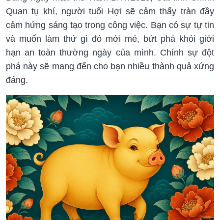
Quan tụ khí, người tuổi Hợi sẽ cảm thấy tràn đầy
cảm hứng sáng tạo trong công việc. Bạn có sự tự tin
và muốn làm thứ gì đó mới mẻ, bứt phá khỏi giới
hạn an toàn thường ngày của mình. Chính sự đột
phá này sẽ mang đến cho bạn nhiều thành quả xứng
đáng.