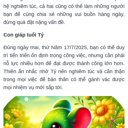
hệ nghiêm túc, cả hai cũng có thể làm những người
bạn để cùng chia sẻ những vui buồn hàng ngày,
đừng quá đặt nặng vấn đề.
Con giáp tuổi Tý
Đúng ngày mai, thứ Năm 17/7/2025, bạn có thể duy
trì tiến triển ổn định trong công việc, nhưng cần phải
nỗ lực nhiều hơn để đạt được thành công lớn hơn.
Thiên ấn nhắc nhở Tý nên nghiêm túc và cẩn thận
trong mọi việc để bản thân có thể gánh vác được
mọi nhiệm vụ mới sắp tới.