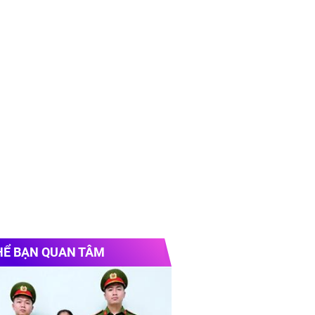
HỂ BẠN QUAN TÂM