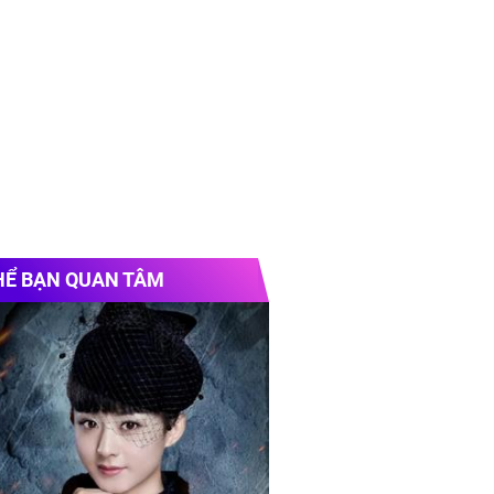
HỂ BẠN QUAN TÂM