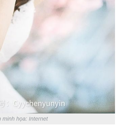
 minh họa: Internet