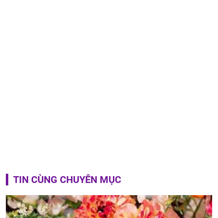
TIN CÙNG CHUYÊN MỤC