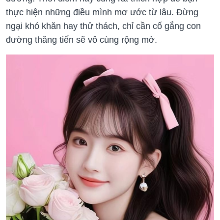
thực hiện những điều mình mơ ước từ lâu. Đừng
ngại khó khăn hay thử thách, chỉ cần cố gắng con
đường thăng tiến sẽ vô cùng rộng mở.