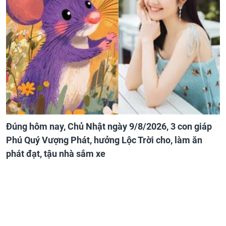
Đúng hôm nay, Chủ Nhật ngày 9/8/2026, 3 con giáp
Phú Quý Vượng Phát, hưởng Lộc Trời cho, làm ăn
phát đạt, tậu nhà sắm xe