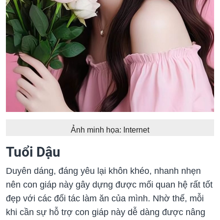
Ảnh minh họa: Internet
Tuổi Dậu
Duyên dáng, đáng yêu lại khôn khéo, nhanh nhẹn
nên con giáp này gây dựng được mối quan hệ rất tốt
đẹp với các đối tác làm ăn của mình. Nhờ thế, mỗi
khi cần sự hỗ trợ con giáp này dễ dàng được nâng