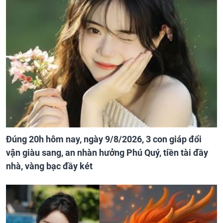
Đúng 20h hôm nay, ngày 9/8/2026, 3 con giáp đổi
vận giàu sang, an nhàn hưởng Phú Quý, tiền tài đầy
nhà, vàng bạc đầy két