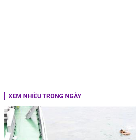
XEM NHIỀU TRONG NGÀY