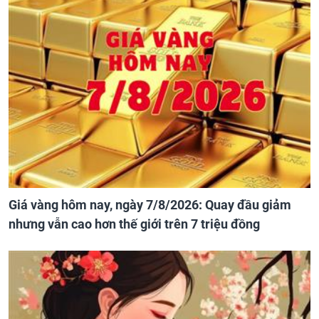
Giá vàng hôm nay, ngày 7/8/2026: Quay đầu giảm
nhưng vẫn cao hơn thế giới trên 7 triệu đồng