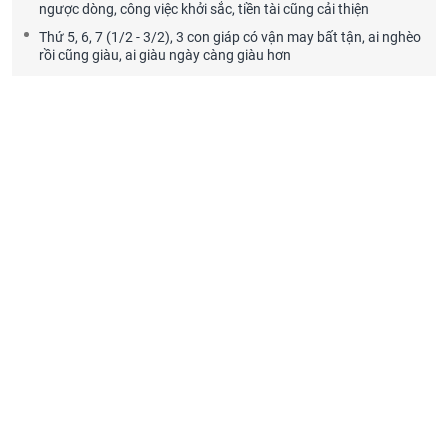
ngược dòng, công việc khởi sắc, tiền tài cũng cải thiện
Thứ 5, 6, 7 (1/2 - 3/2), 3 con giáp có vận may bất tận, ai nghèo
rồi cũng giàu, ai giàu ngày càng giàu hơn