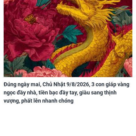
Đúng ngày mai, Chủ Nhật 9/8/2026, 3 con giáp vàng
ngọc đầy nhà, tiền bạc đầy tay, giàu sang thịnh
vượng, phất lên nhanh chóng