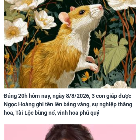
Đúng 20h hôm nay, ngày 8/8/2026, 3 con giáp được
Ngọc Hoàng ghi tên lên bảng vàng, sự nghiệp thăng
hoa, Tài Lộc bùng nổ, vinh hoa phú quý