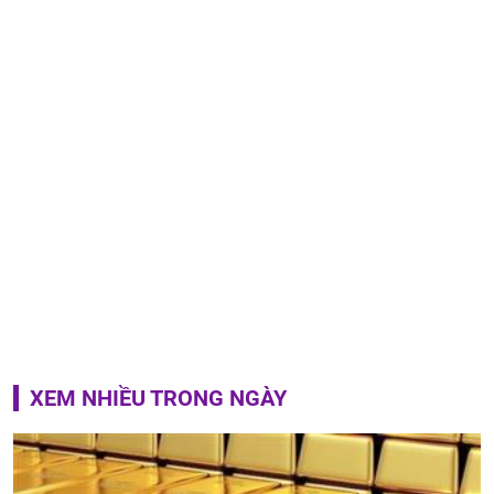
XEM NHIỀU TRONG NGÀY