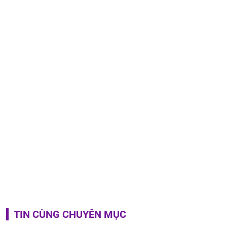
TIN CÙNG CHUYÊN MỤC