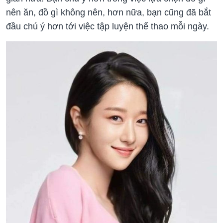
nên ăn, đồ gì không nên, hơn nữa, bạn cũng đã bắt
đầu chú ý hơn tới việc tập luyện thể thao mỗi ngày.