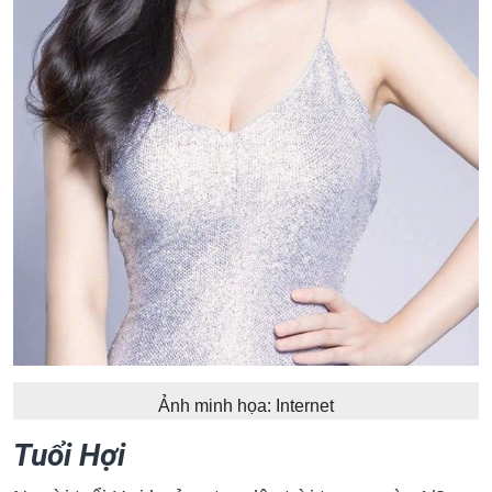
Ảnh minh họa: Internet
Tuổi Hợi