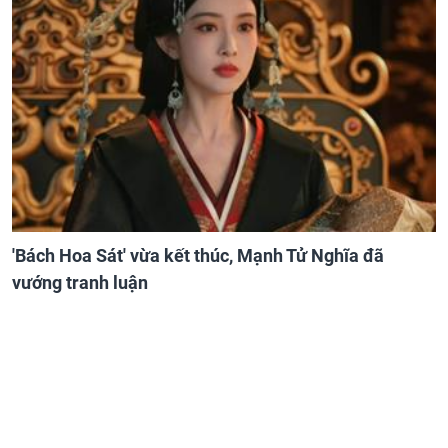
'Bách Hoa Sát' vừa kết thúc, Mạnh Tử Nghĩa đã
vướng tranh luận