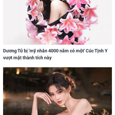
Dương Tử bị 'mỹ nhân 4000 năm có một' Cúc Tịnh Y
vượt mặt thành tích này