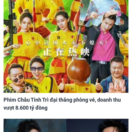
Phim Châu Tinh Trì đại thắng phòng vé, doanh thu
vượt 8.600 tỷ đồng