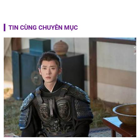
TIN CÙNG CHUYÊN MỤC