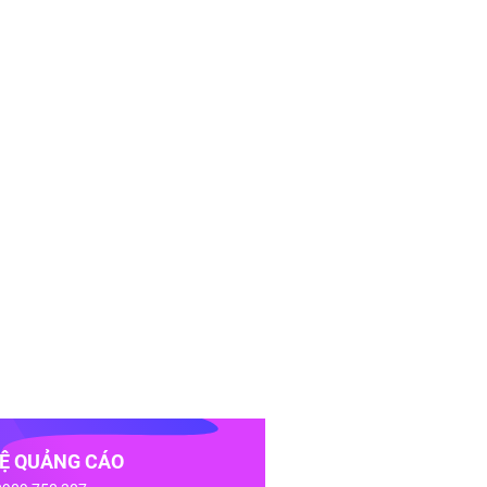
HỆ QUẢNG CÁO